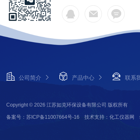
公司简介
产品中心
联系
Copyright © 2026 江苏如克环保设备有限公司 版权所有
备案号：苏ICP备11007664号-16
技术支持：化工仪器网