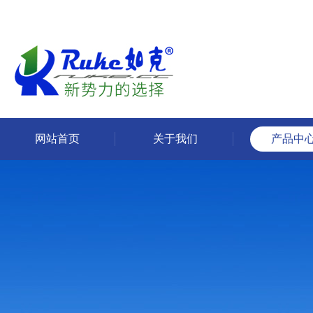
网站首页
关于我们
产品中