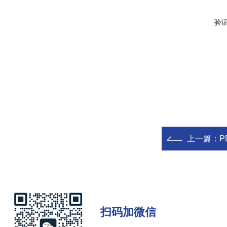
验
上一篇：
P
扫码加微信