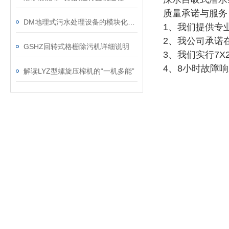
质量承诺与服务
DM地理式污水处理设备的模块化特征解析
1、我们提供专
2、我公司承诺
GSHZ回转式格栅除污机详细说明
3、我们实行7
4、8小时故障
解读LYZ型螺旋压榨机的“一机多能”