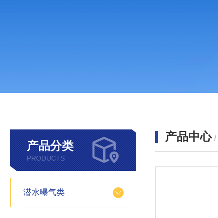
产品中心
产品分类
PRODUCTS
潜水曝气类