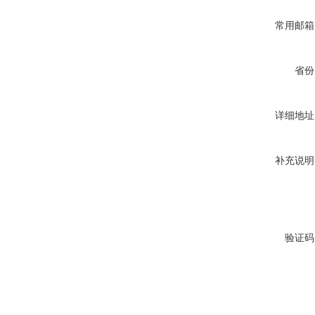
常用邮箱
省份
详细地址
补充说明
验证码