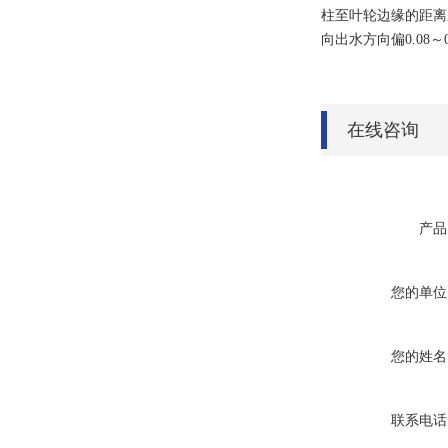
柱至叶轮边缘的距离
向出水方向偏0.08
在线咨询
产品
您的单位
您的姓名
联系电话