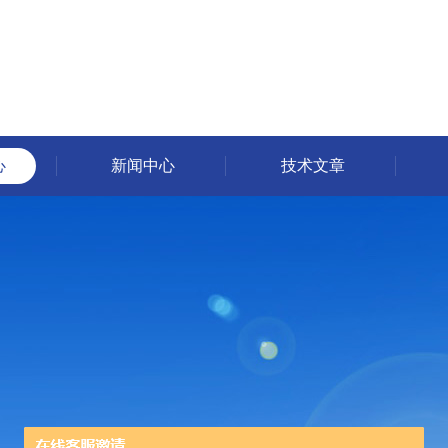
心
新闻中心
技术文章