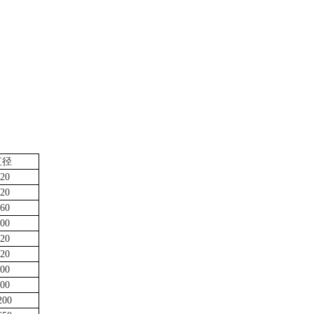
直径
20
20
60
00
20
20
00
00
200