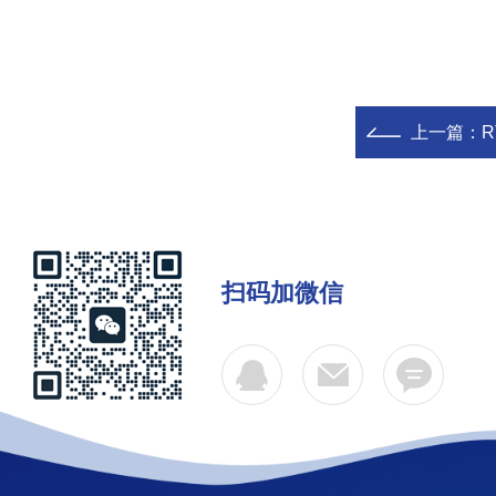
上一篇：
R
扫码加微信