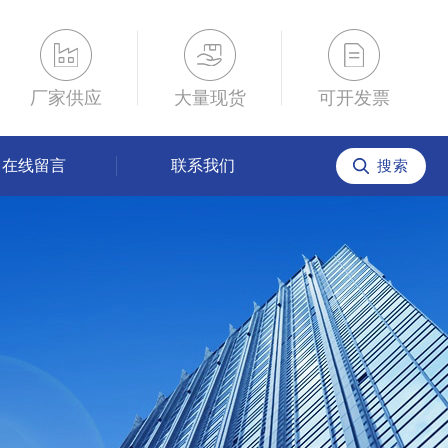
厂家供应
大量现货
可开发票
在线留言
联系我们