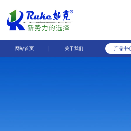
网站首页
关于我们
产品中