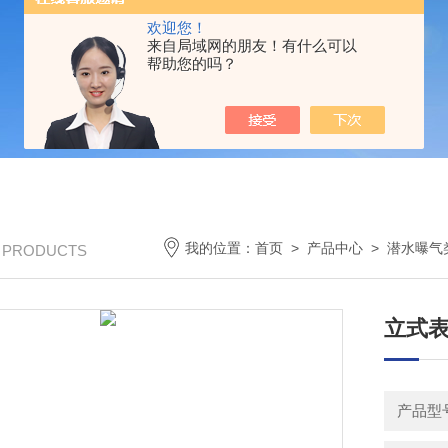
欢迎您！
来自局域网的朋友！有什么可以
帮助您的吗？
我的位置：
首页
>
产品中心
>
潜水曝气
/ PRODUCTS
立式表
产品型号