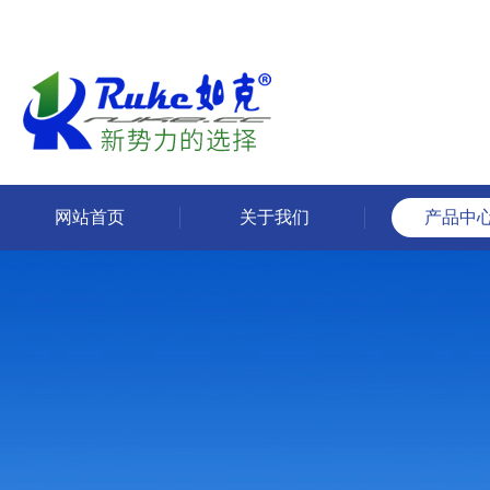
网站首页
关于我们
产品中