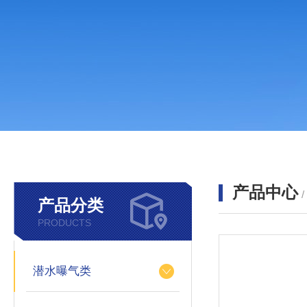
产品中心
产品分类
PRODUCTS
潜水曝气类