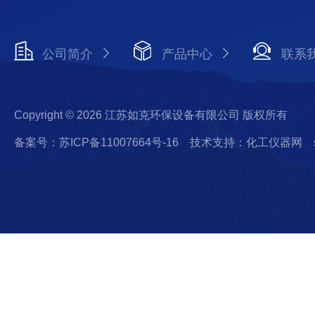
公司简介
产品中心
联系
Copyright © 2026 江苏如克环保设备有限公司 版权所有
备案号：苏ICP备11007664号-16
技术支持：化工仪器网