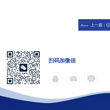
上一篇：
Q
扫码加微信