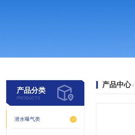
产品中心
产品分类
PRODUCTS
潜水曝气类