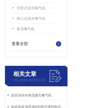
浮筒式潜水曝气机
离心式潜水曝气机
射流曝气机
查看全部
相关文章
RELATED ARTICLES
反应池深水推流微孔曝气机
如何有效清理JBK型框式搅拌机中的杂物？