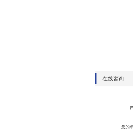
在线咨询
您的