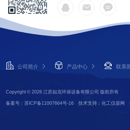
公司简介
产品中心
联系
Copyright © 2026 江苏如克环保设备有限公司 版权所有
备案号：苏ICP备11007664号-16
技术支持：化工仪器网