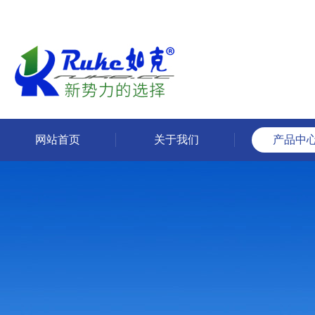
网站首页
关于我们
产品中