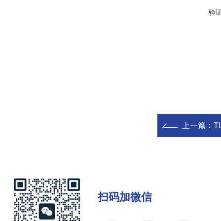
验
上一篇：
T
扫码加微信