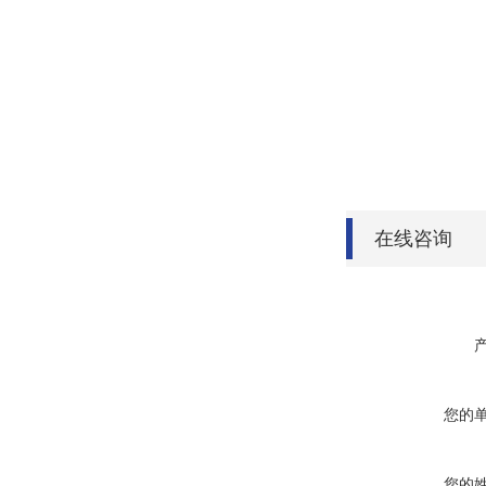
在线咨询
您的
您的