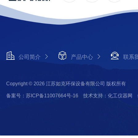
公司简介
产品中心
联系
Copyright © 2026 江苏如克环保设备有限公司 版权所有
备案号：苏ICP备11007664号-16
技术支持：化工仪器网