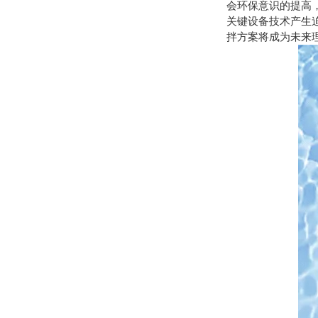
会环保意识的提高
关键设备技术产生
拌方案将成为未来