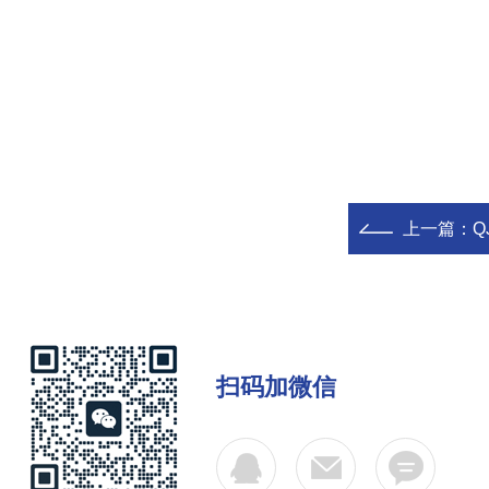
上一篇：
Q
扫码加微信