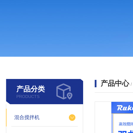
产品中心
产品分类
PRODUCTS
混合搅拌机