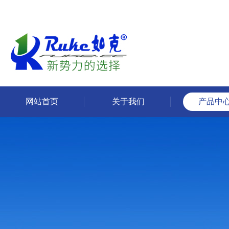
网站首页
关于我们
产品中