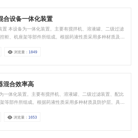
蚀混合设备一体化装置
、二级过滤
电控柜、机座架等部件所组成。根据药液性质采用多种材质及防
浏览量：
1849
合器混合效率高
座架等部件所组成。根据药液性质采用多种材质及防护层。具有
浏览量：
1653