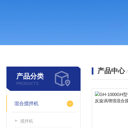
产品中心
产品分类
PRODUCTS
混合搅拌机
搅拌机