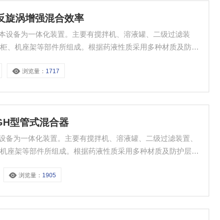
、反旋涡增强混合效率
控柜、机座架等部件所组成。根据药液性质采用多种材质及防护
浏览量：
1717
GH型管式混合器
、机座架等部件所组成。根据药液性质采用多种材质及防护层。
浏览量：
1905