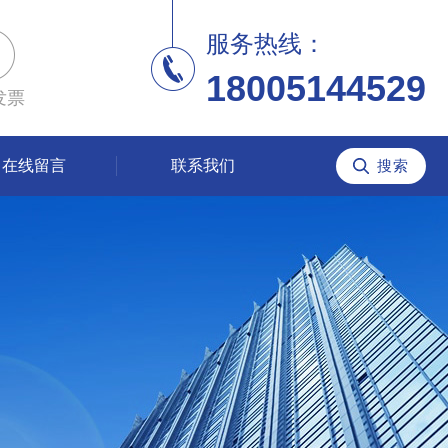
服务热线：
18005144529
发票
在线留言
联系我们