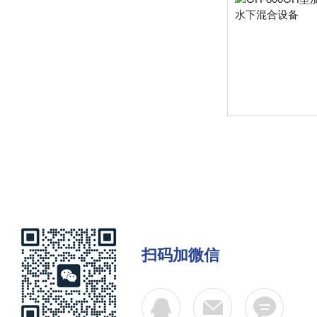
扫码加微信