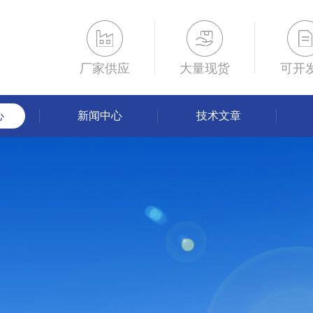
厂家供应
大量现货
可开
心
新闻中心
技术文章