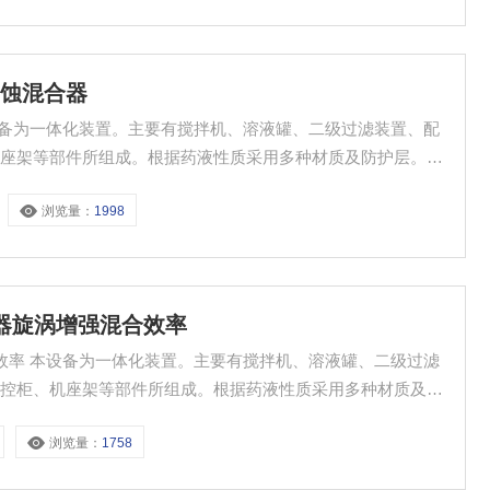
腐蚀混合器
机座架等部件所组成。根据药液性质采用多种材质及防护层。具
浏览量：
1998
合器旋涡增强混合效率
、二级过滤
电控柜、机座架等部件所组成。根据药液性质采用多种材质及防
浏览量：
1758