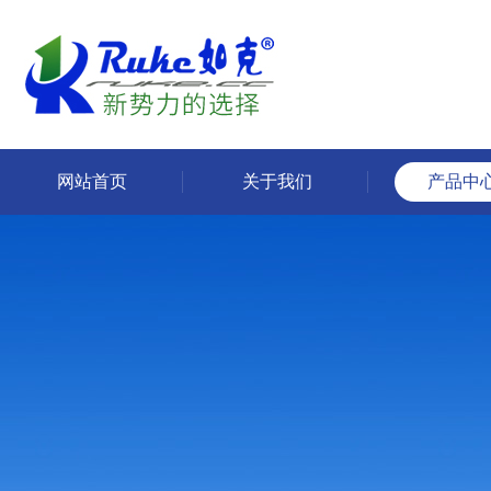
网站首页
关于我们
产品中