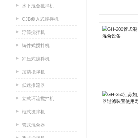
水下混合搅拌机
CJB侧入式搅拌机
浮筒搅拌机
铸件式搅拌机
冲压式搅拌机
加药搅拌机
低速推流器
立式环流搅拌机
框式搅拌机
管式混合器