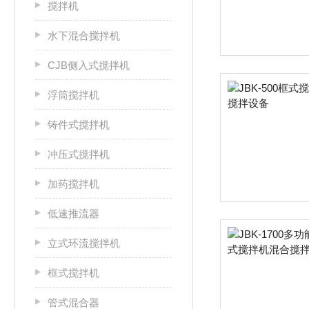
搅拌机
水下混合搅拌机
CJB侧入式搅拌机
浮筒搅拌机
铸件式搅拌机
冲压式搅拌机
加药搅拌机
低速推流器
立式环流搅拌机
框式搅拌机
管式混合器