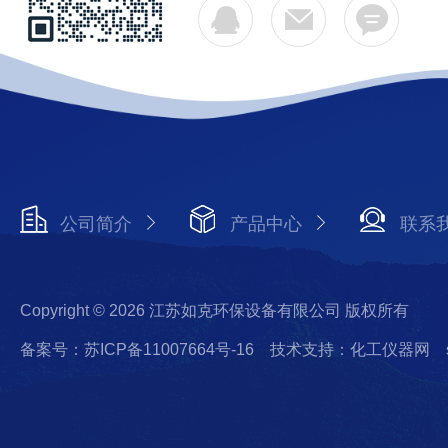
公司简介
产品中心
联系
Copyright © 2026 江苏如克环保设备有限公司 版权所有
备案号：苏ICP备11007664号-16
技术支持：化工仪器网