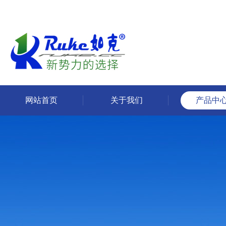
网站首页
关于我们
产品中