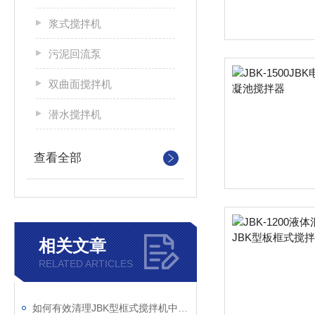
浆式搅拌机
污泥回流泵
双曲面搅拌机
潜水搅拌机
查看全部
相关文章
RELATED ARTICLES
如何有效清理JBK型框式搅拌机中的杂物？