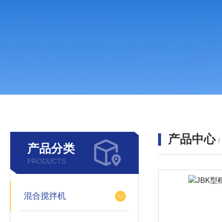
产品中心
产品分类
PRODUCTS
混合搅拌机