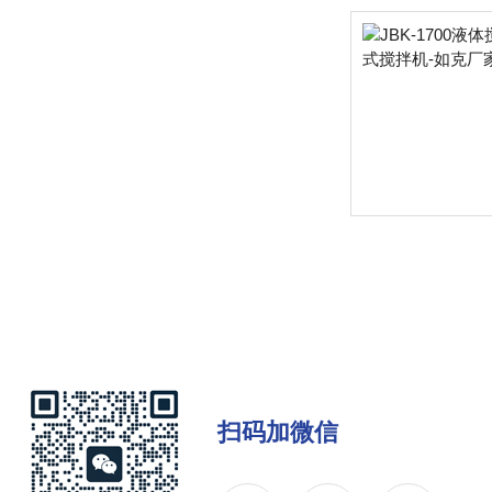
扫码加微信