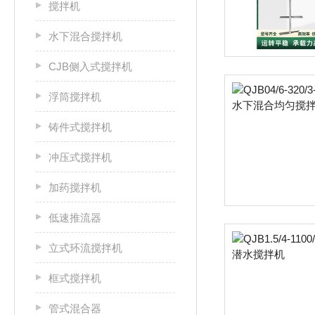
搅拌机
水下混合搅拌机
CJB侧入式搅拌机
浮筒搅拌机
铸件式搅拌机
冲压式搅拌机
加药搅拌机
低速推流器
立式环流搅拌机
框式搅拌机
管式混合器