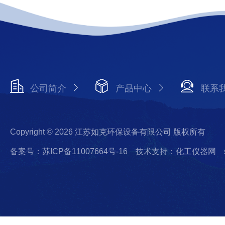
公司简介
产品中心
联系
Copyright © 2026 江苏如克环保设备有限公司 版权所有
备案号：苏ICP备11007664号-16
技术支持：化工仪器网