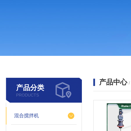
产品中心
产品分类
PRODUCTS
混合搅拌机