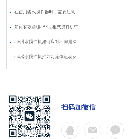
在使用桨式搅拌器时，需要注意以下几点
如何有效清理JBK型框式搅拌机中的杂物？
qjb潜水搅拌机如何应对不同池深的装设工作？
qjb潜水搅拌机推力对流体运动及混合效果的影响
扫码加微信