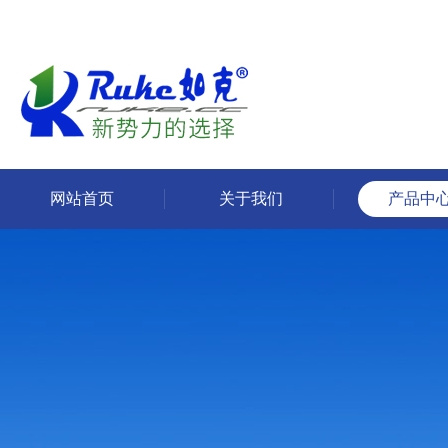
网站首页
关于我们
产品中