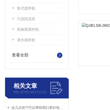
浆式搅拌机
污泥回流泵
双曲面搅拌机
潜水搅拌机
查看全部
相关文章
RELATED ARTICLES
这几点技巧可以帮助我们更好地使用立式双曲面搅拌机