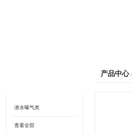
产品中心
产品分类
PRODUCTS
潜水曝气类
查看全部