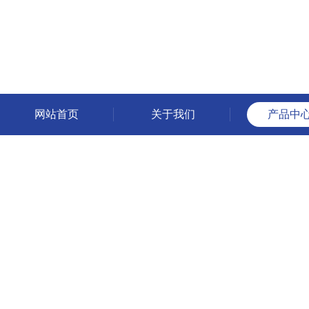
网站首页
关于我们
产品中