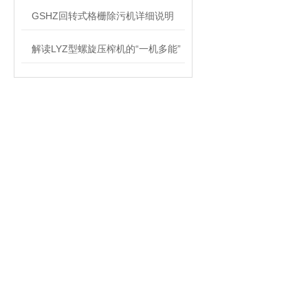
GSHZ回转式格栅除污机详细说明
解读LYZ型螺旋压榨机的“一机多能”