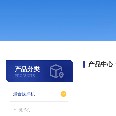
产品中心
产品分类
PRODUCTS
混合搅拌机
搅拌机