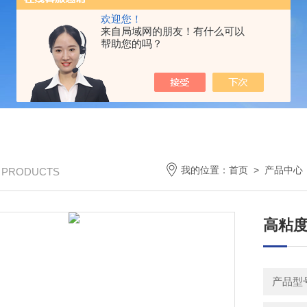
欢迎您！
来自局域网的朋友！有什么可以
帮助您的吗？
我的位置：
首页
>
产品中心
/ PRODUCTS
高粘度
产品型号