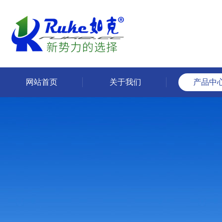
网站首页
关于我们
产品中