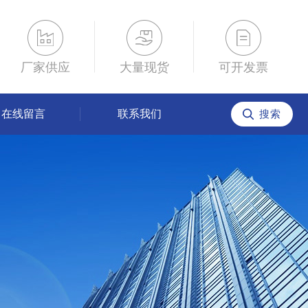
厂家供应
大量现货
可开发票
在线留言
联系我们