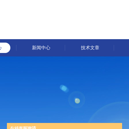
心
新闻中心
技术文章