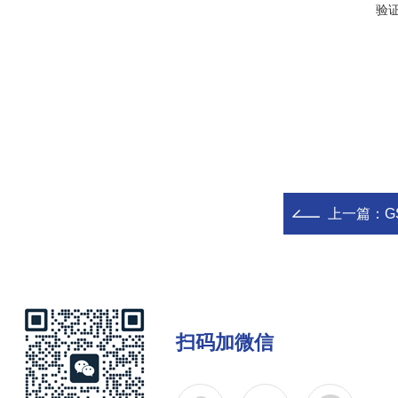
验
上一篇：
G
扫码加微信