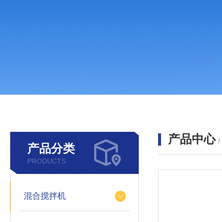
产品中心
产品分类
PRODUCTS
混合搅拌机