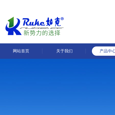
网站首页
关于我们
产品中