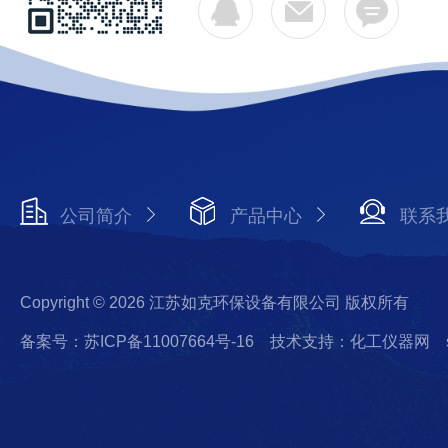
公司简介
产品中心
联系
Copyright © 2026 江苏如克环保设备有限公司 版权所有
备案号：苏ICP备11007664号-16
技术支持：化工仪器网