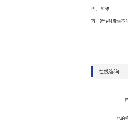
四、 维修
万一运转时发生不
在线咨询
您的