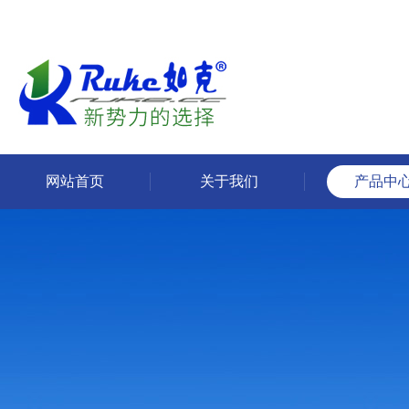
网站首页
关于我们
产品中