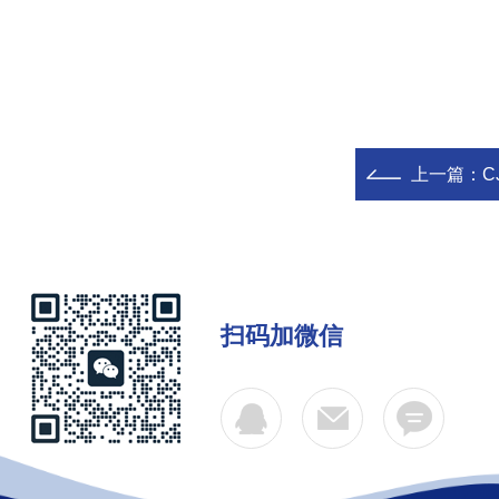
上一篇：
C
扫码加微信