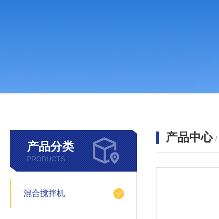
产品中心
产品分类
PRODUCTS
混合搅拌机