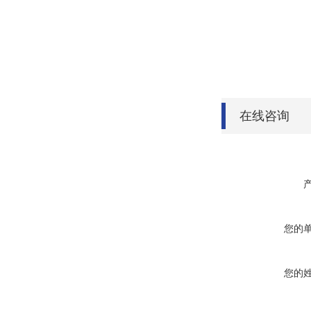
在线咨询
您的
您的