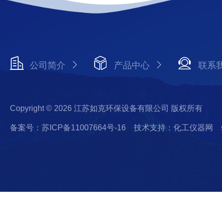
公司简介
产品中心
联系
Copyright © 2026 江苏如克环保设备有限公司 版权所有
备案号：苏ICP备11007664号-16
技术支持：化工仪器网