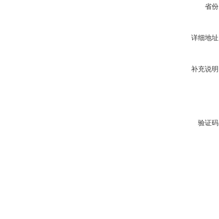
省份
详细地址
补充说明
验证码