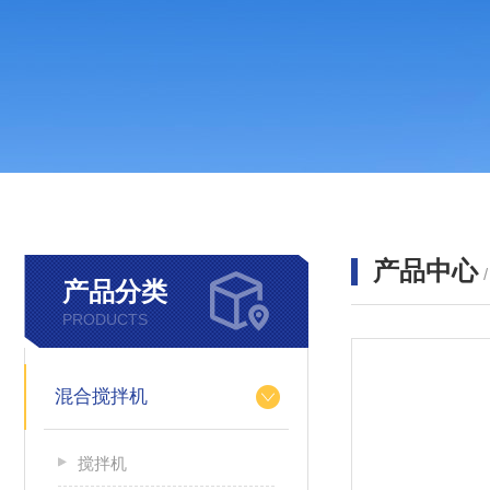
产品中心
产品分类
PRODUCTS
混合搅拌机
搅拌机