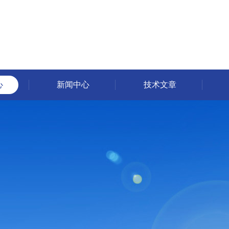
心
新闻中心
技术文章