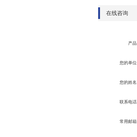
在线咨询
产品
您的单位
您的姓名
联系电话
常用邮箱