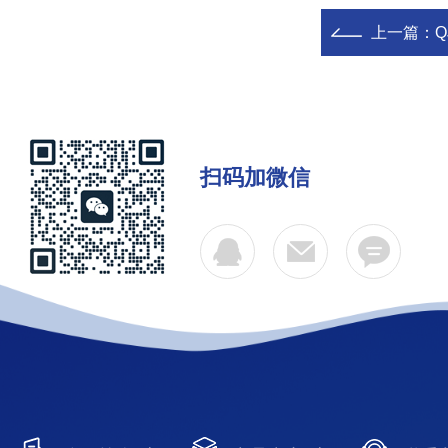
上一篇：
扫码加微信