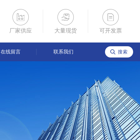
厂家供应
大量现货
可开发票
在线留言
联系我们