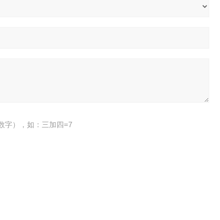
数字），如：三加四=7