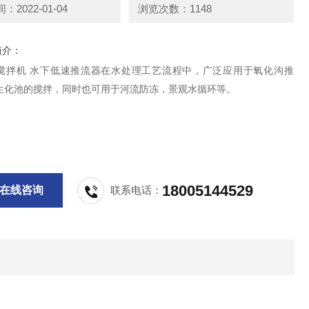
2022-01-04
浏览次数：1148
简介：
搅拌机 水下低速推流器在水处理工艺流程中，广泛应用于氧化沟推
生化池的搅拌，同时也可用于河流防冻，景观水循环等。
18005144529
在线咨询
联系电话：