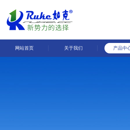
网站首页
关于我们
产品中