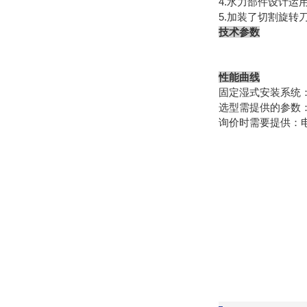
4.水力部件设计运
5.加装了切割旋转
技术参数
性能曲线
固定湿式安装系统
选型需提供的参数：
询价时需要提供：