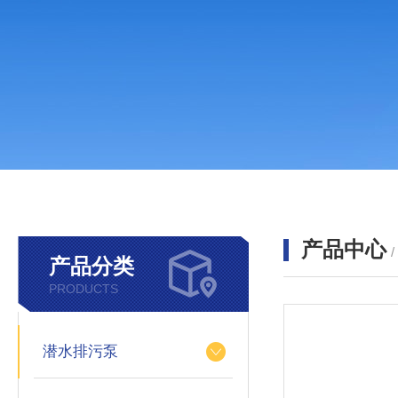
产品中心
产品分类
PRODUCTS
潜水排污泵