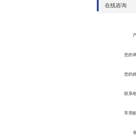
在线咨询
您的
您的
联系
常用