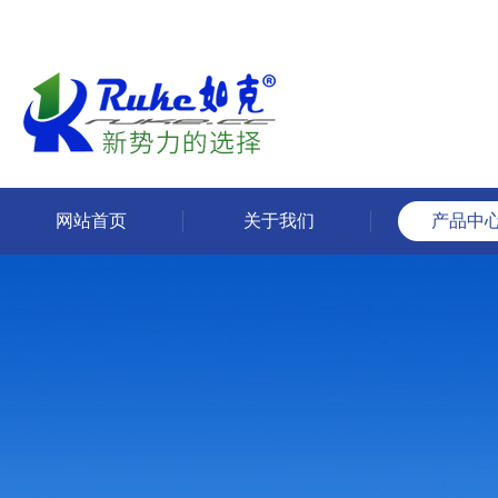
网站首页
关于我们
产品中