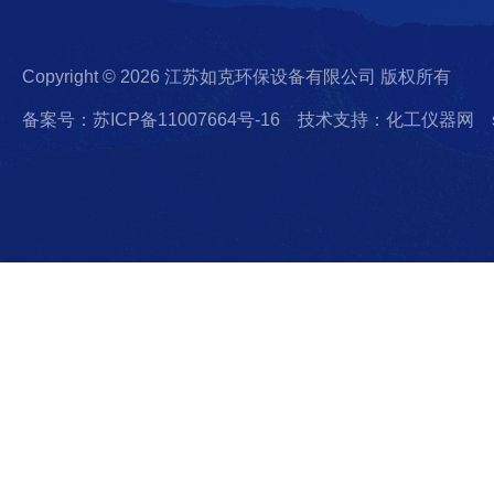
Copyright © 2026 江苏如克环保设备有限公司 版权所有
备案号：苏ICP备11007664号-16
技术支持：化工仪器网