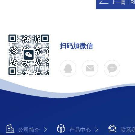
上一篇：
R
扫码加微信
公司简介
产品中心
联系