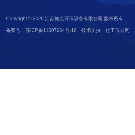
Copyright © 2026 江苏如克环保设备有限公司 版权所有
备案号：苏ICP备11007664号-16
技术支持：化工仪器网