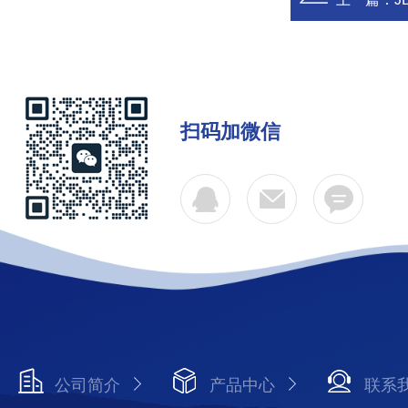
扫码加微信
公司简介
产品中心
联系