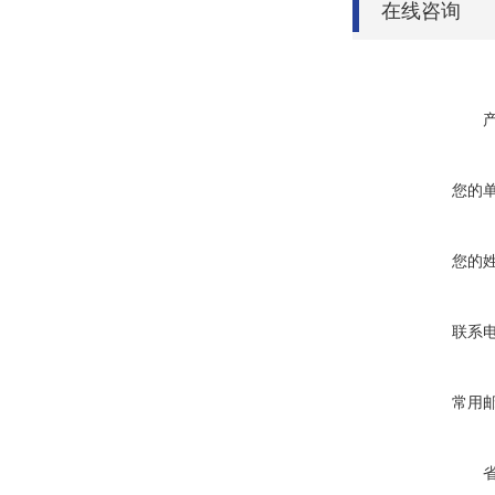
在线咨询
您的
您的
联系
常用