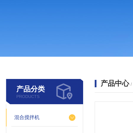
产品中心
产品分类
PRODUCTS
混合搅拌机