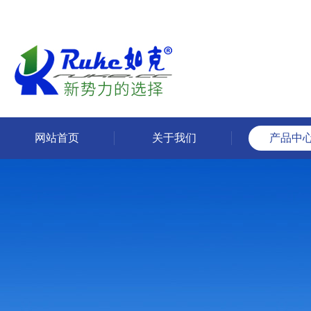
网站首页
关于我们
产品中