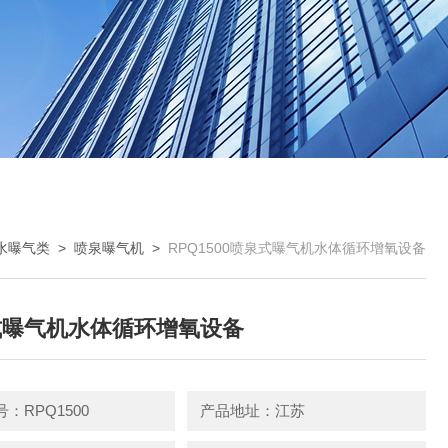
水曝气类
>
喷泉曝气机
>
RPQ1500喷泉式曝气机水体循环增氧设备
式曝气机水体循环增氧设备
：RPQ1500
产品地址：江苏