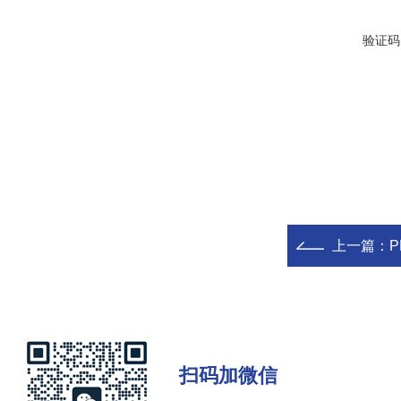
验证码
上一篇：
扫码加微信