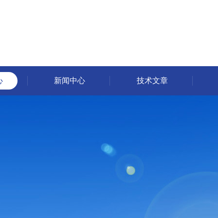
心
新闻中心
技术文章