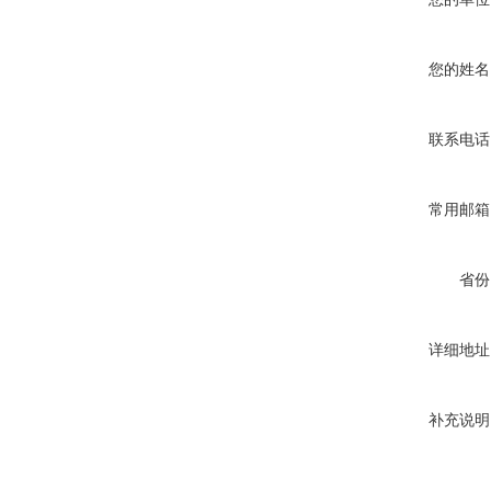
您的姓名
联系电话
常用邮箱
省份
详细地址
补充说明