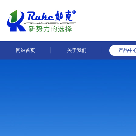
网站首页
关于我们
产品中