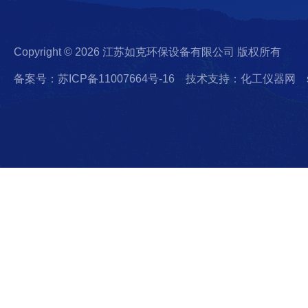
Copyright © 2026 江苏如克环保设备有限公司 版权所有
备案号：苏ICP备11007664号-16
技术支持：化工仪器网