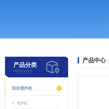
产品中心
产品分类
PRODUCTS
混合搅拌机
搅拌机