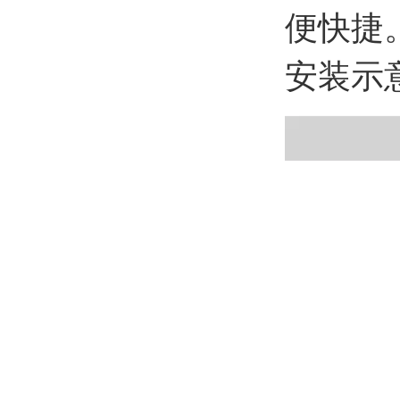
便快捷
安装示