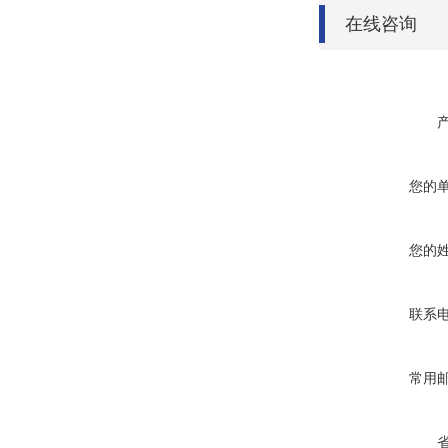
在线咨询
您的
您的
联系
常用