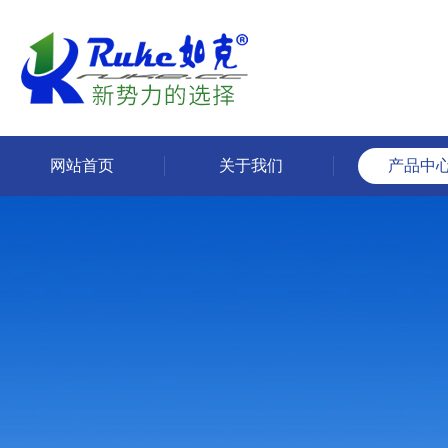
网站首页
关于我们
产品中