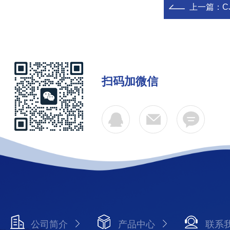
上一篇：
C
扫码加微信
公司简介
产品中心
联系