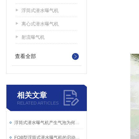
浮筒式潜水曝气机
离心式潜水曝气机
射流曝气机
查看全部
相关文章
RELATED ARTICLES
浮筒式潜水曝气机产生气泡为何多而细？
FQB型浮筒式潜水曝气机的启动和维护介绍