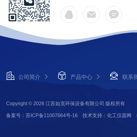
公司简介
产品中心
联系
Copyright © 2026 江苏如克环保设备有限公司 版权所有
备案号：苏ICP备11007664号-16
技术支持：化工仪器网