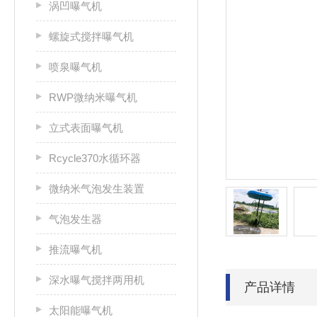
涡凹曝气机
螺旋式搅拌曝气机
喷泉曝气机
RWP微纳米曝气机
立式表面曝气机
Rcycle370水循环器
微纳米气泡发生装置
气泡发生器
推流曝气机
深水曝气搅拌两用机
产品详情
太阳能曝气机