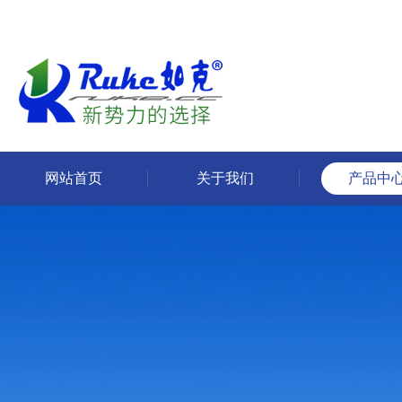
网站首页
关于我们
产品中