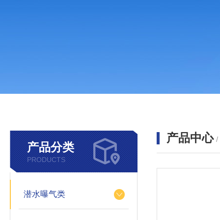
产品中心
产品分类
PRODUCTS
潜水曝气类