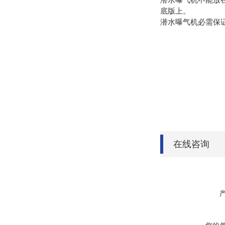
底版上。
潜水曝气机必需保
在线咨询