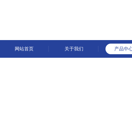
网站首页
关于我们
产品中