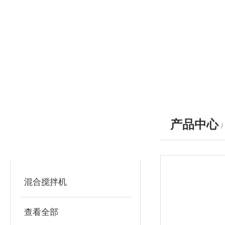
产品中心
产品分类
PRODUCTS
混合搅拌机
查看全部