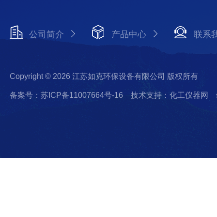
公司简介
产品中心
联系
Copyright © 2026 江苏如克环保设备有限公司 版权所有
备案号：苏ICP备11007664号-16
技术支持：化工仪器网