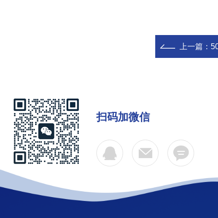
上一篇：
5
扫码加微信