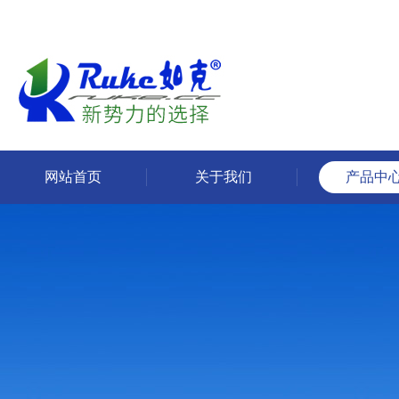
网站首页
关于我们
产品中