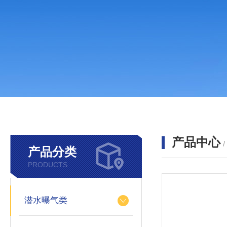
产品中心
产品分类
PRODUCTS
潜水曝气类