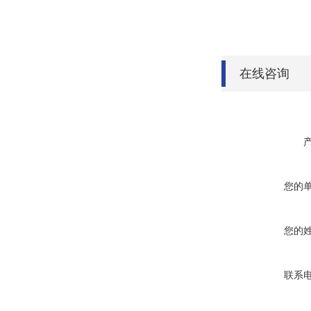
在线咨询
您的
您的
联系