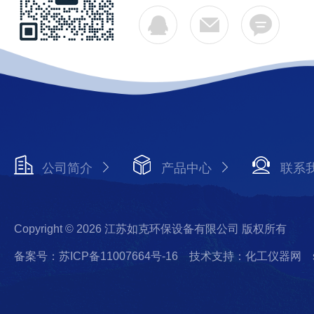
公司简介
产品中心
联系
Copyright © 2026 江苏如克环保设备有限公司 版权所有
备案号：苏ICP备11007664号-16
技术支持：化工仪器网