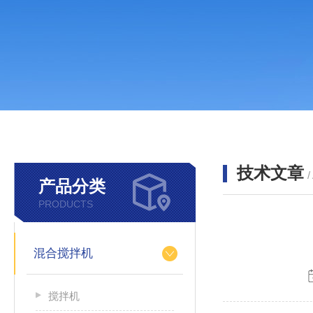
技术文章
/
产品分类
PRODUCTS
混合搅拌机
搅拌机