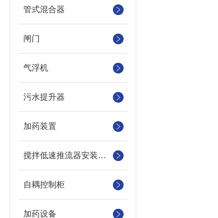
管式混合器
闸门
气浮机
污水提升器
加药装置
搅拌低速推流器安装系统
自耦控制柜
加药设备