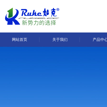
网站首页
关于我们
产品中