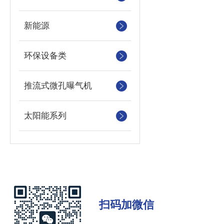
新能源
环保设备类
推流式微孔曝气机
太阳能系列
扫码加微信