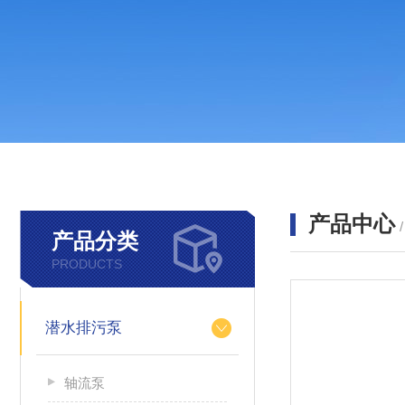
产品中心
产品分类
PRODUCTS
潜水排污泵
轴流泵