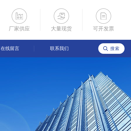
厂家供应
大量现货
可开发票
在线留言
联系我们