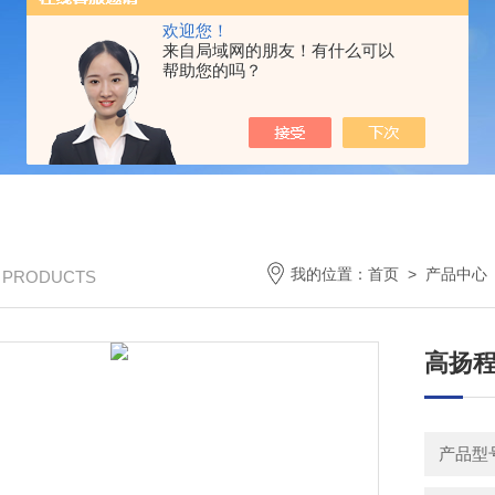
欢迎您！
来自局域网的朋友！有什么可以
帮助您的吗？
我的位置：
首页
>
产品中心
/ PRODUCTS
高扬
产品型号