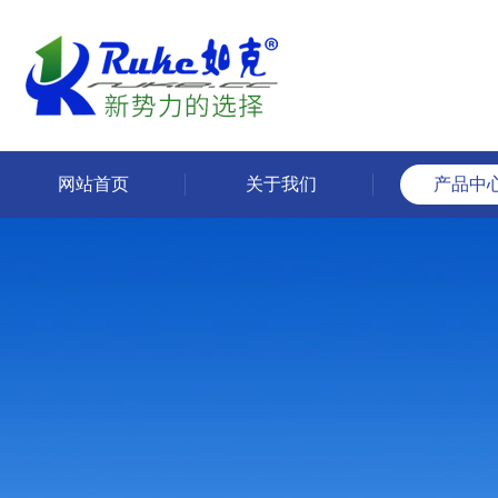
网站首页
关于我们
产品中