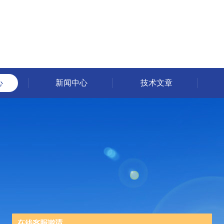
心
新闻中心
技术文章