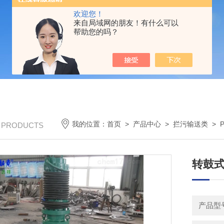
欢迎您！
来自局域网的朋友！有什么可以
帮助您的吗？
我的位置：
首页
>
产品中心
>
拦污输送类
>
/ PRODUCTS
转鼓
产品型号