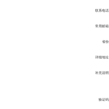
联系电话
常用邮箱
省份
详细地址
补充说明
验证码