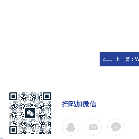
上一篇：
扫码加微信