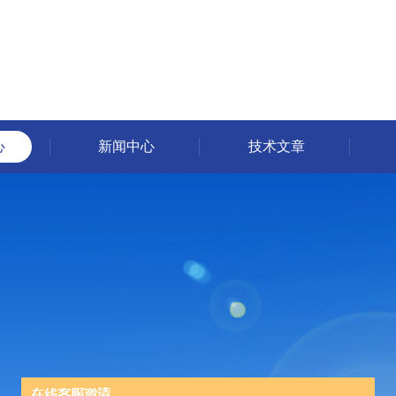
心
新闻中心
技术文章