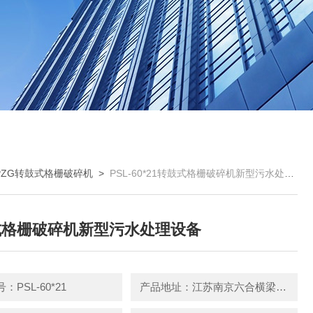
PZG转鼓式格栅破碎机
>
PSL-60*21转鼓式格栅破碎机新型污水处理设备
式格栅破碎机新型污水处理设备
：PSL-60*21
产品地址：江苏南京六合横梁新篁工业园