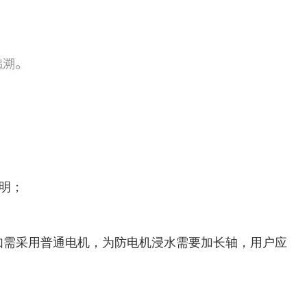
明；
作。如需采用普通电机，为防电机浸水需要加长轴，用户应