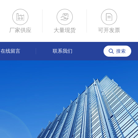
厂家供应
大量现货
可开发票
在线留言
联系我们