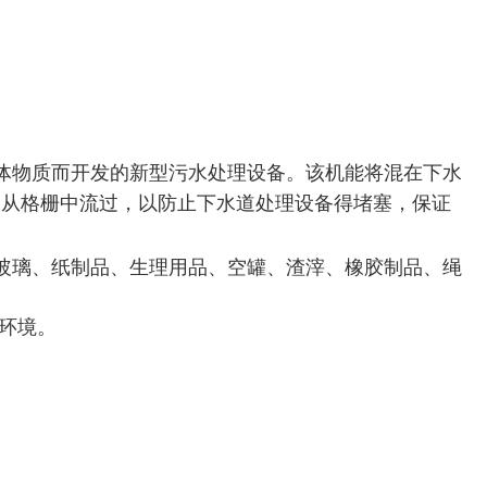
体物质而开发的新型污水处理设备。该机能将混在下水
水从格栅中流过，以防止下水道处理设备得堵塞，保证
玻璃、纸制品、生理用品、空罐、渣滓、橡胶制品、绳
环境。