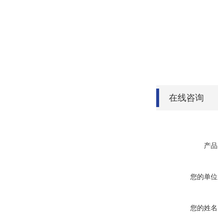
在线咨询
产品
您的单位
您的姓名