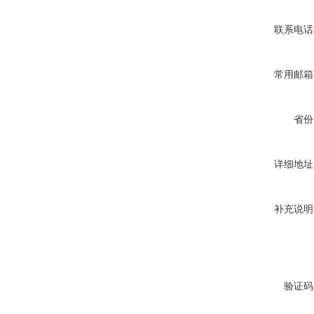
联系电话
常用邮箱
省份
详细地址
补充说明
验证码