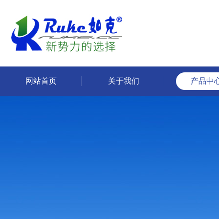
网站首页
关于我们
产品中