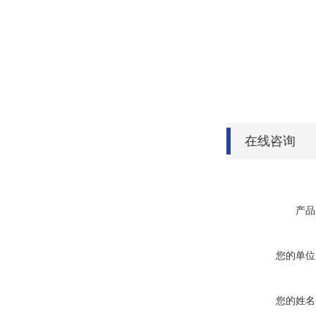
在线咨询
产品
您的单位
您的姓名