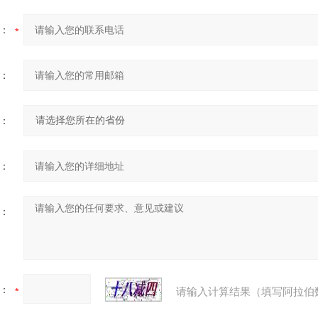
：
：
：
：
：
：
请输入计算结果（填写阿拉伯