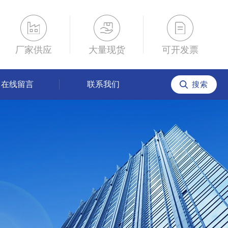
厂家供应
大量现货
可开发票
在线留言
联系我们