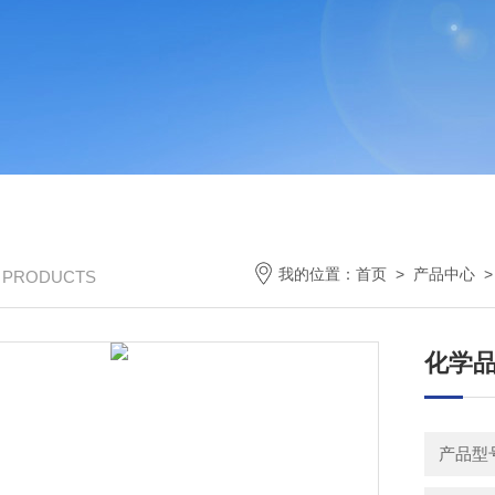
我的位置：
首页
>
产品中心
/ PRODUCTS
化学品
产品型号