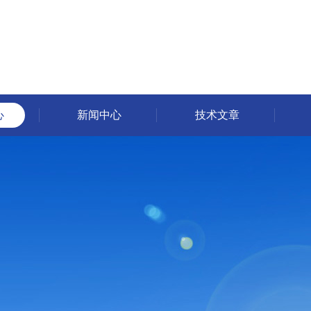
心
新闻中心
技术文章