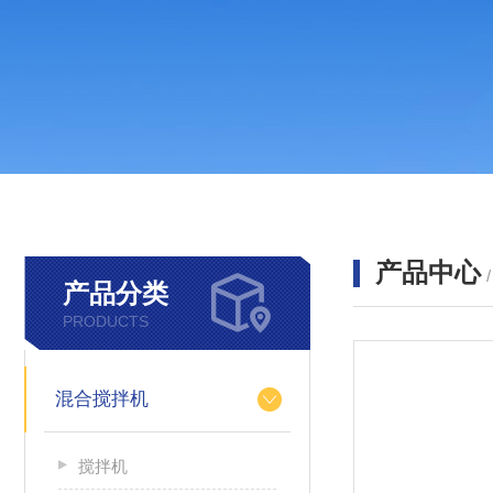
产品中心
产品分类
PRODUCTS
混合搅拌机
搅拌机