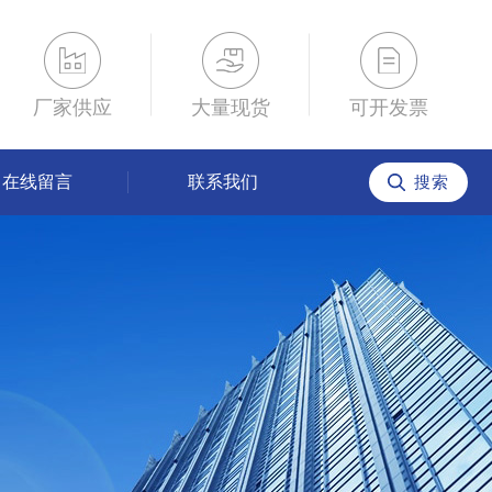
厂家供应
大量现货
可开发票
在线留言
联系我们