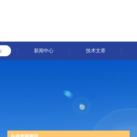
心
新闻中心
技术文章