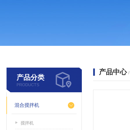
产品中心
产品分类
PRODUCTS
混合搅拌机
搅拌机