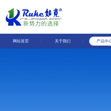
网站首页
关于我们
产品中