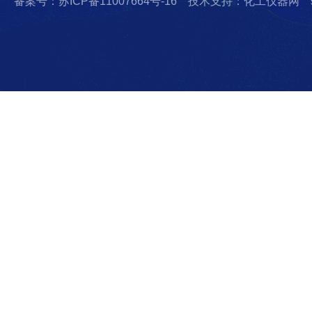
备案号：苏ICP备11007664号-16
技术支持：化工仪器网