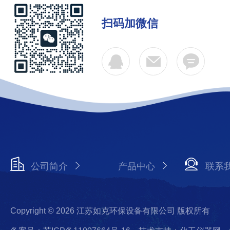
扫码加微信
公司简介
产品中心
联系
Copyright © 2026 江苏如克环保设备有限公司 版权所有