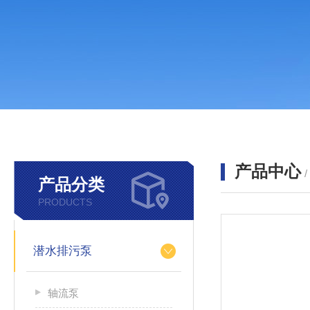
产品中心
产品分类
PRODUCTS
潜水排污泵
轴流泵