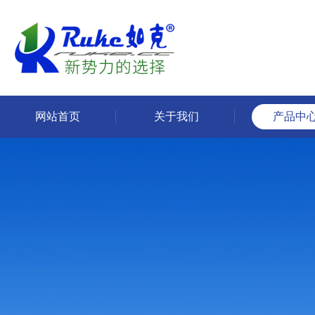
网站首页
关于我们
产品中