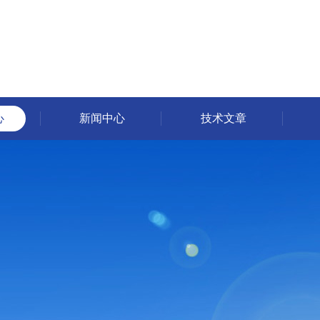
心
新闻中心
技术文章