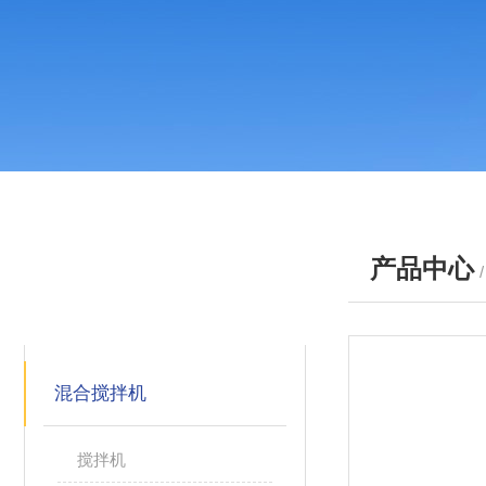
产品中心
产品分类
PRODUCTS
混合搅拌机
搅拌机