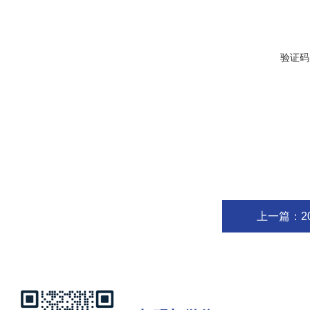
验证码
上一篇：