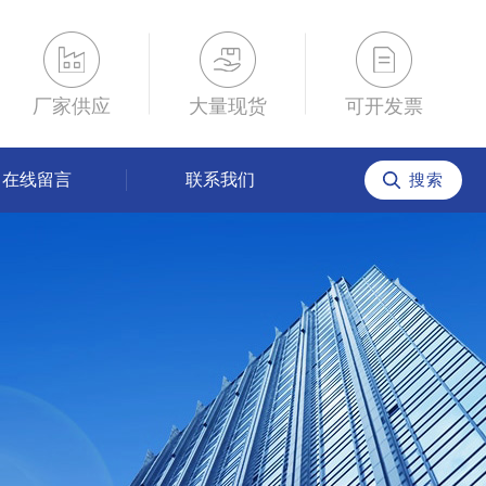
厂家供应
大量现货
可开发票
在线留言
联系我们