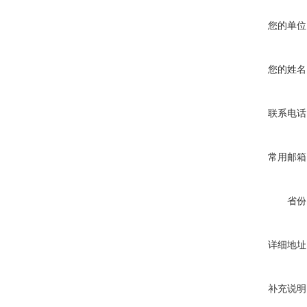
您的单位
您的姓名
联系电话
常用邮箱
省份
详细地址
补充说明