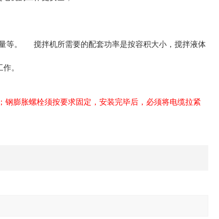
含量等。 搅拌机所需要的配套功率是按容积大小，搅拌液体
工作。
；钢膨胀螺栓须按要求固定，安装完毕后，必须将电缆拉紧