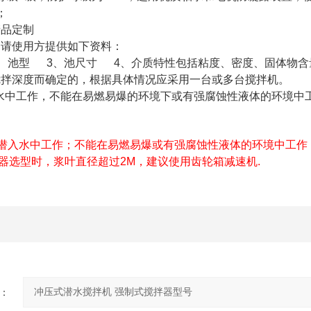
；
产品定制
，请使用方提供如下资料：
2、池型 3、池尺寸 4、介质特性包括粘度、密度、固体物
搅拌深度而确定的，根据具体情况应采用一台或多台搅拌机。
水中工作，不能在易燃易爆的环境下或有强腐蚀性液体的环境中
*潜入水中工作；不能在易燃易爆或有强腐蚀性液体的环境中工作
流器选型时，浆叶直径超过2M，建议使用齿轮箱减速机.
：