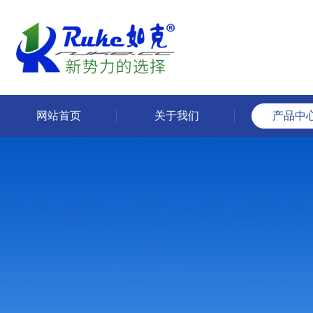
网站首页
关于我们
产品中