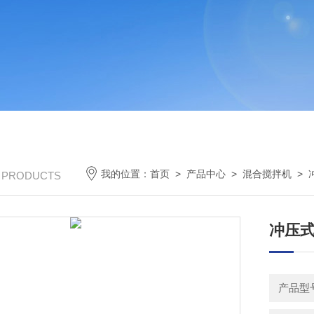
我的位置：
首页
>
产品中心
>
混合搅拌机
>
/ PRODUCTS
冲压式
产品型号：