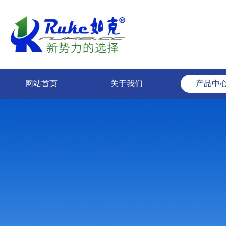
网站首页
关于我们
产品中