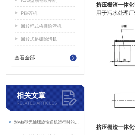
RJG型动物绞割机
挤压栅渣一体化
用于污水处理厂
P破碎机
回转耙式格栅除污机
回转式格栅除污机
查看全部
相关文章
RELATED ARTICLES
对wls型无轴螺旋输送机运行时的异响分析
挤压栅渣一体化