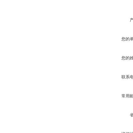
您的
您的
联系
常用