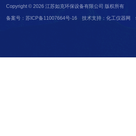
Copyright © 2026 江苏如克环保设备有限公司 版权所有
备案号：苏ICP备11007664号-16
技术支持：化工仪器网