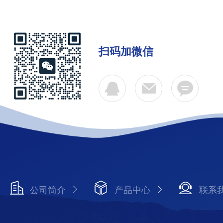
扫码加微信
公司简介
产品中心
联系