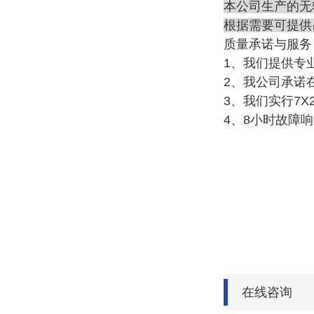
本公司生产的无
根据需要可提供
质量承诺与服务
1、我们提供专
2、我公司承诺
3、我们实行7
4、8小时故障
在线咨询