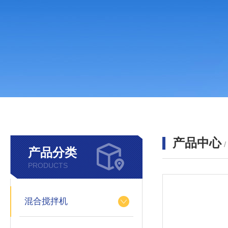
产品中心
产品分类
PRODUCTS
混合搅拌机