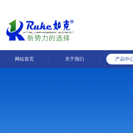
网站首页
关于我们
产品中