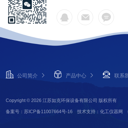
公司简介
产品中心
联系
Copyright © 2026 江苏如克环保设备有限公司 版权所有
备案号：苏ICP备11007664号-16
技术支持：化工仪器网