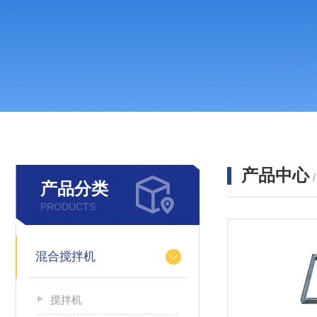
产品中心
产品分类
PRODUCTS
混合搅拌机
搅拌机