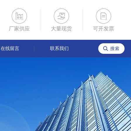
厂家供应
大量现货
可开发票
在线留言
联系我们