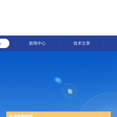
心
新闻中心
技术文章