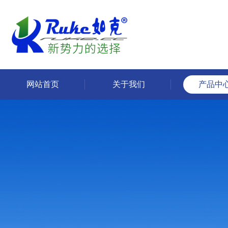
网站首页
关于我们
产品中