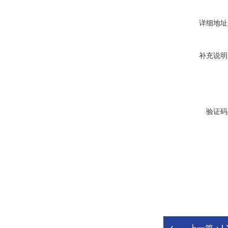
详细地址
补充说明
验证码