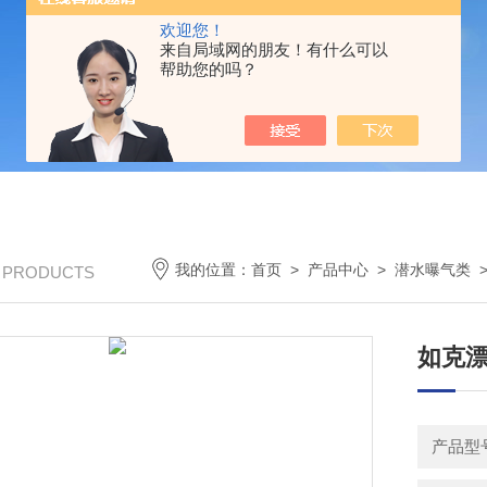
欢迎您！
来自局域网的朋友！有什么可以
帮助您的吗？
我的位置：
首页
>
产品中心
>
潜水曝气类
/ PRODUCTS
如克漂
产品型号