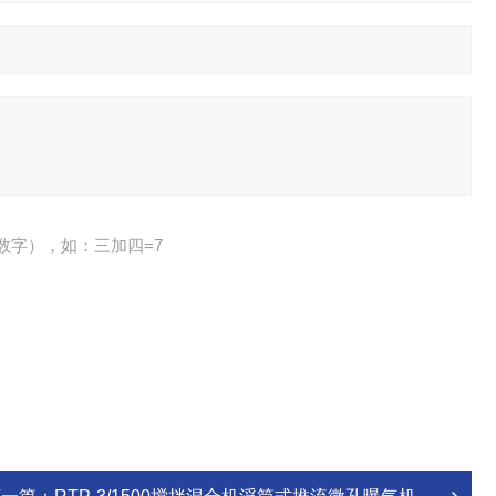
数字），如：三加四=7