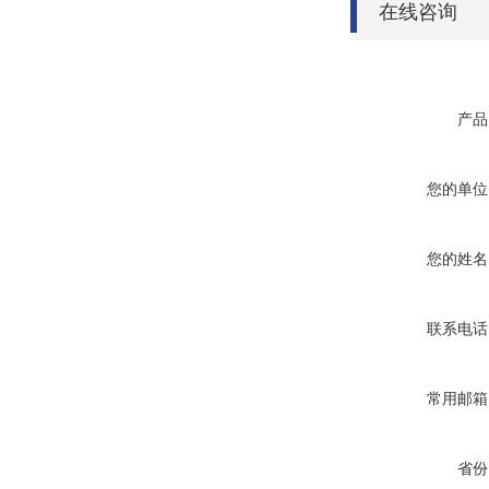
在线咨询
产品
您的单位
您的姓名
联系电话
常用邮箱
省份