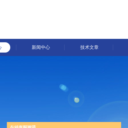
心
新闻中心
技术文章