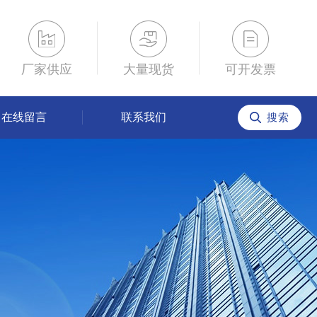
厂家供应
大量现货
可开发票
在线留言
联系我们