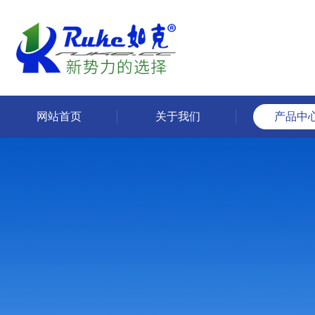
网站首页
关于我们
产品中