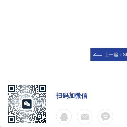
上一篇：
S
扫码加微信