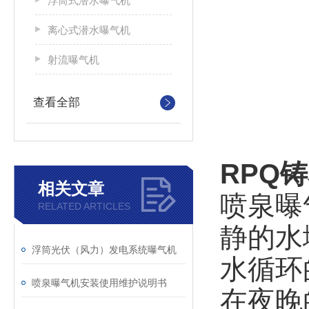
浮筒式潜水曝气机
离心式潜水曝气机
射流曝气机
查看全部
RPQ
相关文章
喷泉曝
RELATED ARTICLES
静的水
浮筒光伏（风力）发电系统曝气机
水循环
喷泉曝气机安装使用维护说明书
在夜晚