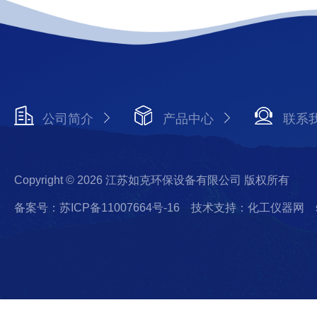
公司简介
产品中心
联系
Copyright © 2026 江苏如克环保设备有限公司 版权所有
备案号：苏ICP备11007664号-16
技术支持：化工仪器网