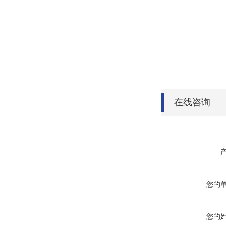
在线咨询
您的
您的