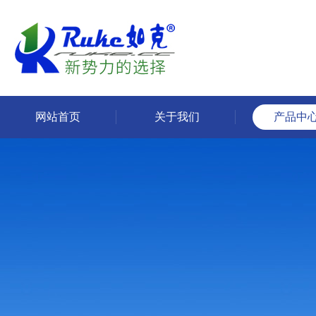
网站首页
关于我们
产品中