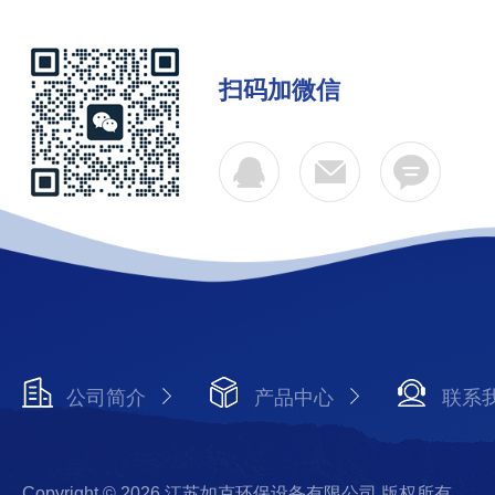
扫码加微信
公司简介
产品中心
联系
Copyright © 2026 江苏如克环保设备有限公司 版权所有