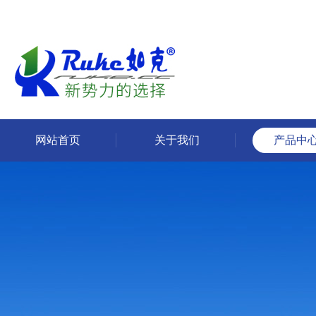
网站首页
关于我们
产品中