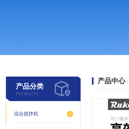
产品中心
产品分类
PRODUCTS
混合搅拌机