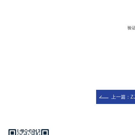
验
上一篇：
Z