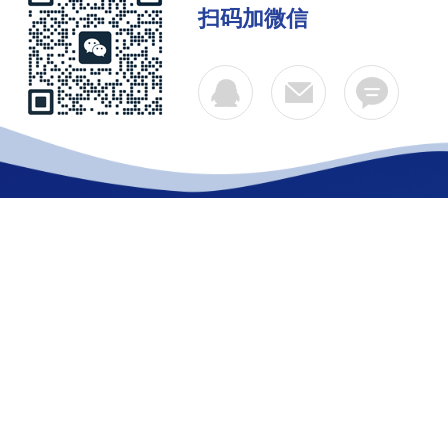
扫码加微信
公司简介
产品中心
联系
Copyright © 2026 江苏如克环保设备有限公司 版权所有
备案号：苏ICP备11007664号-16
技术支持：化工仪器网