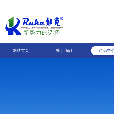
网站首页
关于我们
产品中