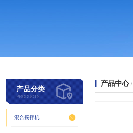
产品中心
产品分类
PRODUCTS
混合搅拌机