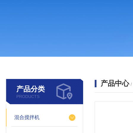
产品中心
产品分类
PRODUCTS
混合搅拌机