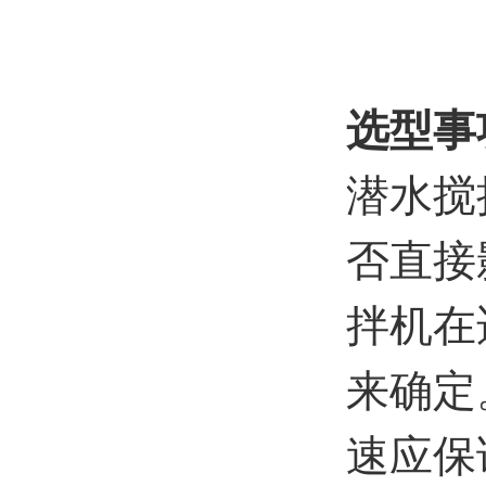
选型事
潜水搅
否直接
拌机在
来确定
速应保证