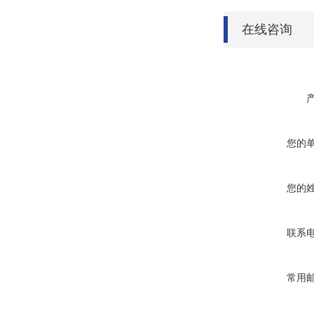
在线咨询
您的
您的
联系
常用