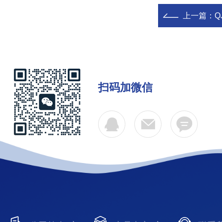
上一篇：
Q
扫码加微信