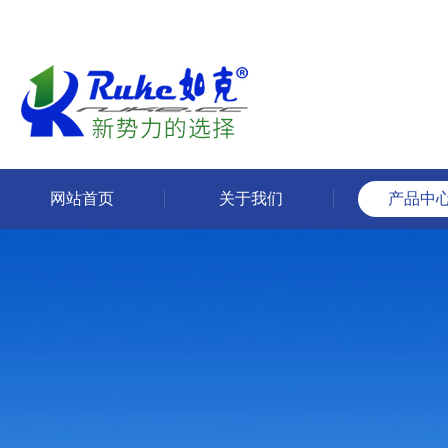
网站首页
关于我们
产品中