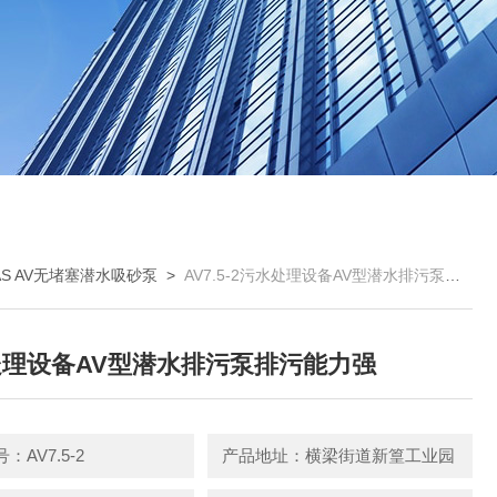
AS AV无堵塞潜水吸砂泵
>
AV7.5-2污水处理设备AV型潜水排污泵排污能力强
理设备AV型潜水排污泵排污能力强
：AV7.5-2
产品地址：横梁街道新篁工业园