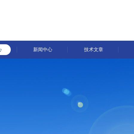
心
新闻中心
技术文章