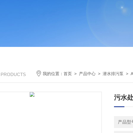
我的位置：
首页
>
产品中心
>
潜水排污泵
>
/ PRODUCTS
污水处
产品型号