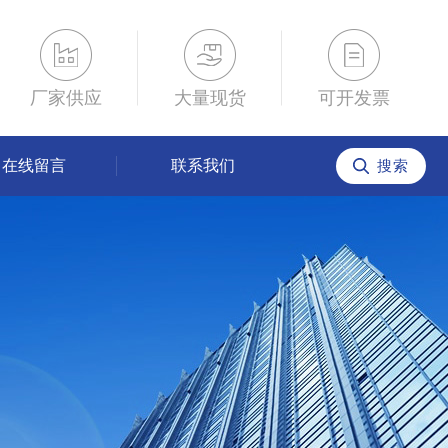
厂家供应
大量现货
可开发票
在线留言
联系我们