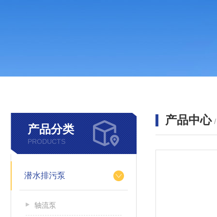
产品中心
产品分类
PRODUCTS
潜水排污泵
轴流泵