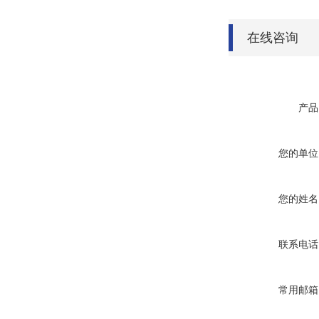
在线咨询
产品
您的单位
您的姓名
联系电话
常用邮箱