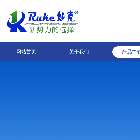
网站首页
关于我们
产品中