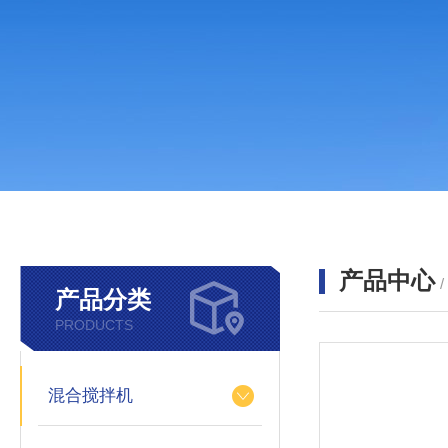
产品中心
产品分类
PRODUCTS
混合搅拌机