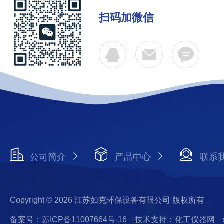
扫码加微信
公司简介
产品中心
联系
Copyright © 2026 江苏如克环保设备有限公司 版权所有
备案号：苏ICP备11007664号-16
技术支持：化工仪器网