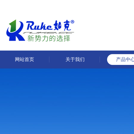
网站首页
关于我们
产品中