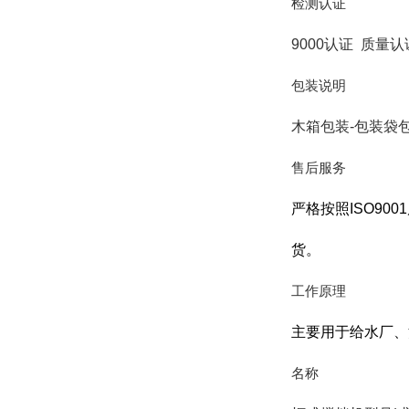
检测认证
9000认证 质量认
包装说明
木箱包装-包装袋
售后服务
严格按照
ISO9001
货。
工作原理
主要用于给水厂、
名称