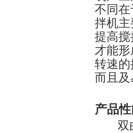
不同在
拌机主
提高搅
才能形
转速的
而且及
产品性
双曲