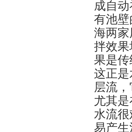
成自动
有池壁
海两家
拌效果
果是传
这正是
层流，
尤其是
水流很
易产生