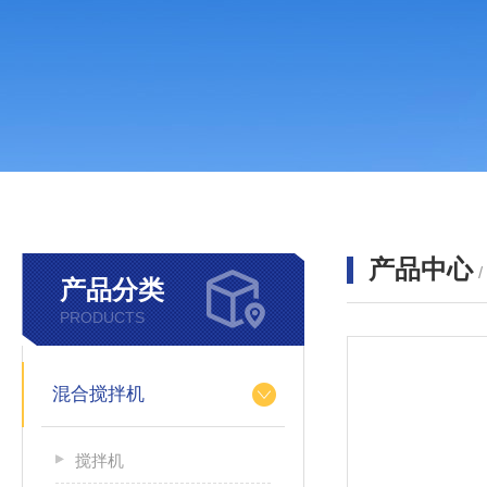
产品中心
产品分类
PRODUCTS
混合搅拌机
搅拌机