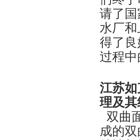
请了国家
水厂和
得了良
过程中
江苏如
理及其
双曲面
成的双