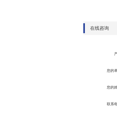
在线咨询
您的
您的
联系