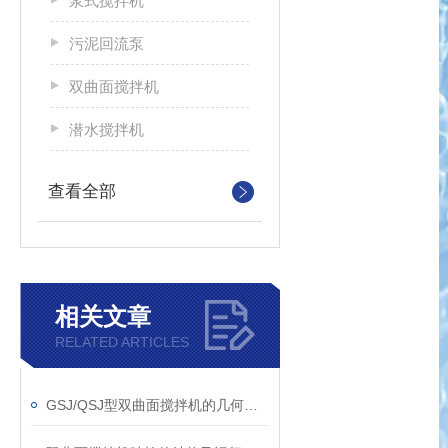
浆式搅拌机
污泥回流泵
双曲面搅拌机
潜水搅拌机
查看全部
相关文章
RELATED ARTICLES
GSJ/QSJ型双曲面搅拌机的几何特征总结