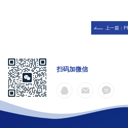
上一篇：
P
扫码加微信