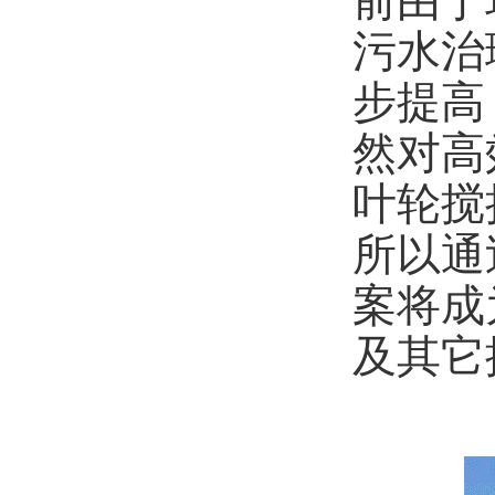
前由于
污水治
步提高
然对高
叶轮搅
所以通
案将成
及其它