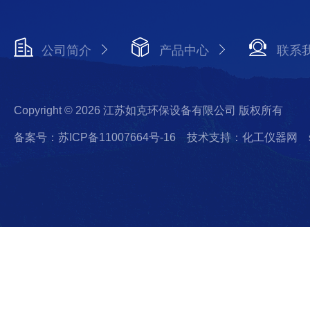
公司简介
产品中心
联系
Copyright © 2026 江苏如克环保设备有限公司 版权所有
备案号：苏ICP备11007664号-16
技术支持：化工仪器网