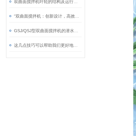
双曲面搅拌机叶轮的结构及运行说明
“双曲面搅拌机：创新设计，高效搅拌“
GSJ/QSJ型双曲面搅拌机的潜水式安装科普
这几点技巧可以帮助我们更好地使用立式双曲面搅拌机