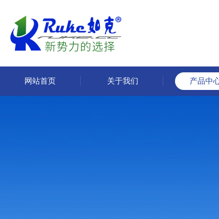
网站首页
关于我们
产品中