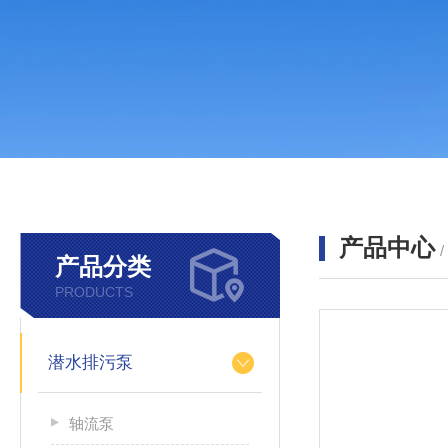
产品中心
产品分类
PRODUCTS
潜水排污泵
轴流泵