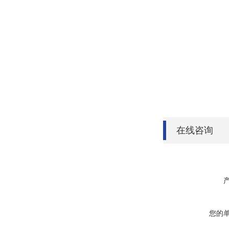
在线咨询
您的