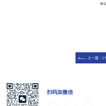
验
上一篇：
L
扫码加微信