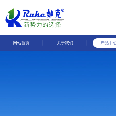
网站首页
关于我们
产品中