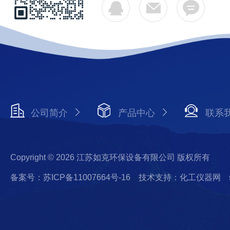
公司简介
产品中心
联系
Copyright © 2026 江苏如克环保设备有限公司 版权所有
备案号：苏ICP备11007664号-16
技术支持：化工仪器网