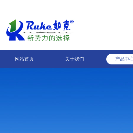
网站首页
关于我们
产品中