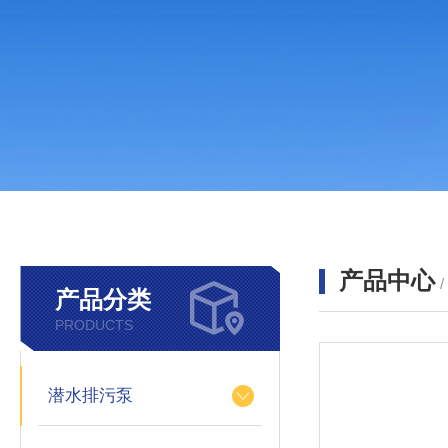
产品中心
产品分类
PRODUCTS
潜水排污泵