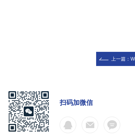
上一篇：
W
扫码加微信