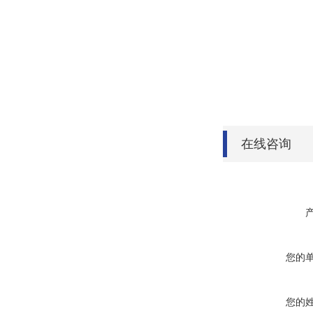
在线咨询
您的
您的