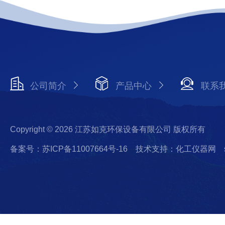
公司简介
产品中心
联系
Copyright © 2026 江苏如克环保设备有限公司 版权所有
备案号：苏ICP备11007664号-16
技术支持：化工仪器网