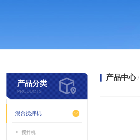
产品中心
产品分类
PRODUCTS
混合搅拌机
搅拌机