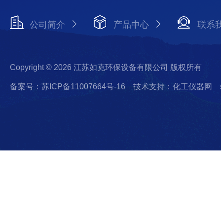
公司简介
产品中心
联系
Copyright © 2026 江苏如克环保设备有限公司 版权所有
备案号：苏ICP备11007664号-16
技术支持：化工仪器网