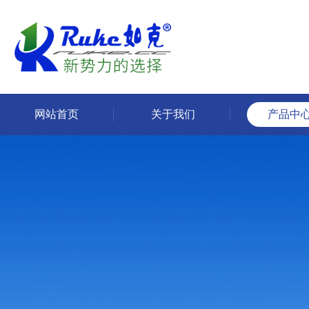
网站首页
关于我们
产品中