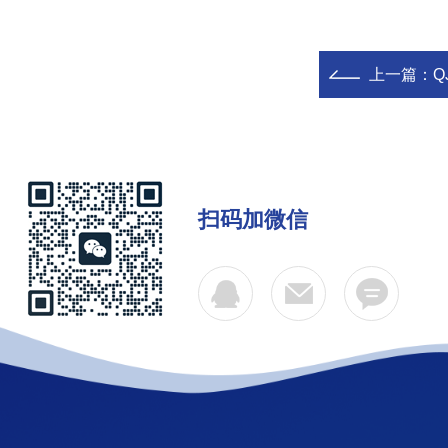
上一篇：
Q
扫码加微信