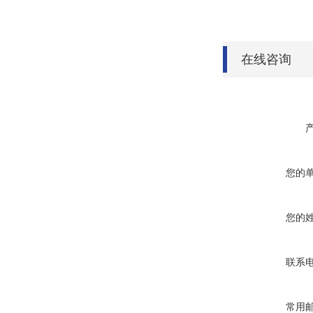
在线咨询
您的
您的
联系
常用