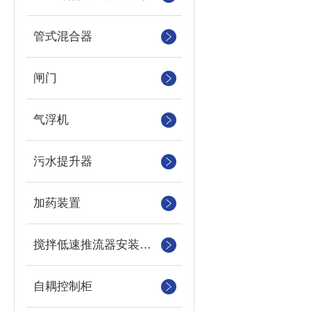
管式混合器
闸门
气浮机
污水提升器
加药装置
搅拌低速推流器安装系统
自耦控制柜