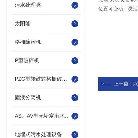
污水处理类
位置可变动、灵活
太阳能
格栅除污机
P型破碎机
PZG型转鼓式格栅破碎机
上一篇：
固液分离机
AS、AV型无堵塞潜水吸砂泵
地埋式污水处理设备