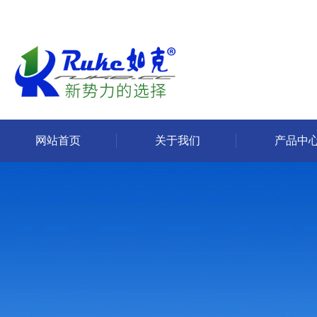
网站首页
关于我们
产品中