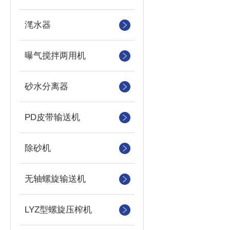
滗水器
曝气搅拌两用机
砂水分离器
PD皮带输送机
除砂机
无轴螺旋输送机
LYZ型螺旋压榨机