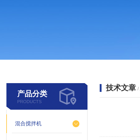
技术文章
/
产品分类
PRODUCTS
混合搅拌机