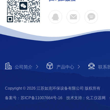
公司简介
产品中心
联系
Copyright © 2026 江苏如克环保设备有限公司 版权所有
备案号：苏ICP备11007664号-16
技术支持：化工仪器网