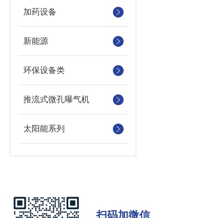
加药设备
新能源
环保设备类
推流式微孔曝气机
太阳能系列
扫码加微信