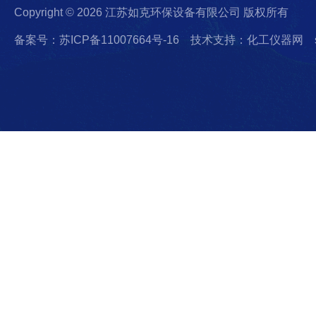
Copyright © 2026 江苏如克环保设备有限公司 版权所有
备案号：苏ICP备11007664号-16
技术支持：化工仪器网