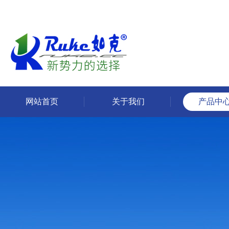
网站首页
关于我们
产品中