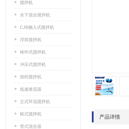
搅拌机
水下混合搅拌机
CJB侧入式搅拌机
浮筒搅拌机
铸件式搅拌机
冲压式搅拌机
加药搅拌机
低速推流器
立式环流搅拌机
框式搅拌机
产品详情
管式混合器