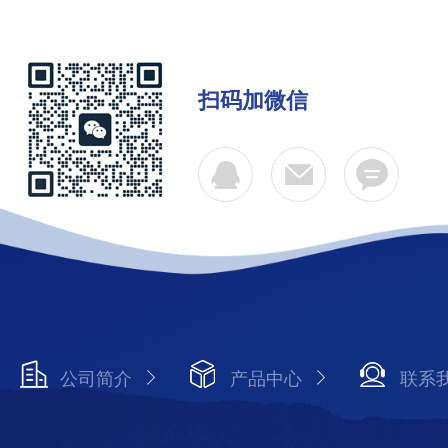
扫码加微信
公司简介
产品中心
联系