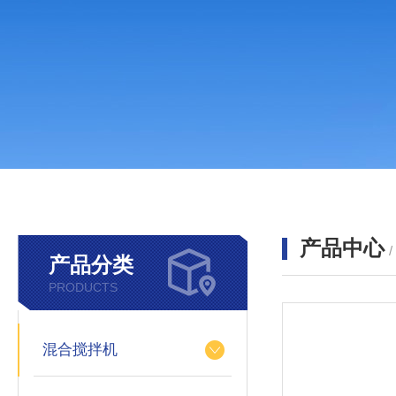
产品中心
产品分类
PRODUCTS
混合搅拌机