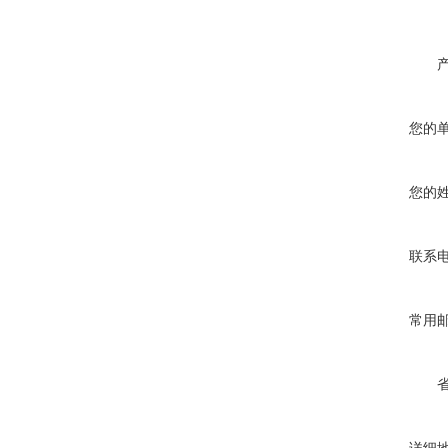
您的
您的
联系
常用