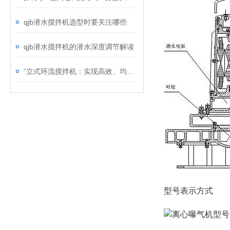
qjb潜水搅拌机选型时要关注哪些
qjb潜水搅拌机的潜水深度调节解读
“立式环流搅拌机：实现高效、均匀混合的利器“
型号表示方式