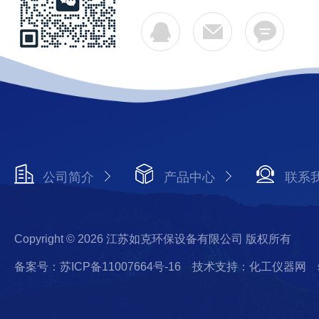
公司简介
产品中心
联系
Copyright © 2026 江苏如克环保设备有限公司 版权所有
备案号：苏ICP备11007664号-16
技术支持：化工仪器网