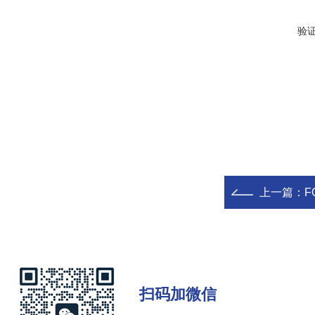
验
上一篇：
F
扫码加微信