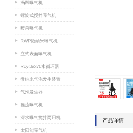
涡凹曝气机
螺旋式搅拌曝气机
喷泉曝气机
RWP微纳米曝气机
立式表面曝气机
Rcycle370水循环器
微纳米气泡发生装置
气泡发生器
推流曝气机
深水曝气搅拌两用机
产品详情
太阳能曝气机