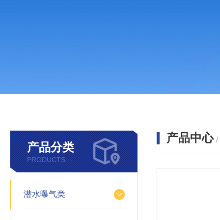
产品中心
产品分类
PRODUCTS
潜水曝气类