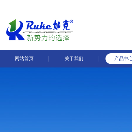
网站首页
关于我们
产品中