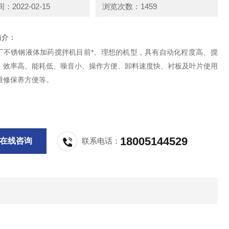
2022-02-15
浏览次数：1459
简介：
厂不锈钢液体加药搅拌机目前*、理想的机型，具有自动化程度高、搅
、效率高、能耗低、噪音小、操作方便、卸料速度快、衬板及叶片使用
维修保养方便等。
18005144529
在线咨询
联系电话：