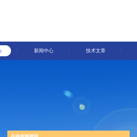
心
新闻中心
技术文章