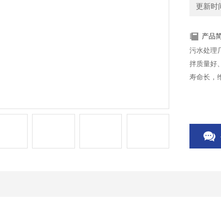
更新时间：
产品
污水处理
拌质量好
寿命长，