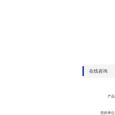
在线咨询
产品
您的单位