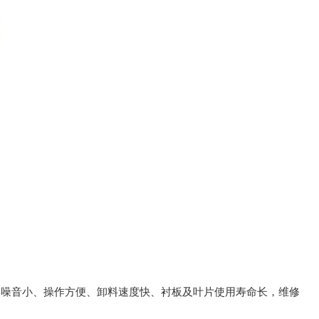
、噪音小、操作方便、卸料速度快、衬板及叶片使用寿命长，维修
。