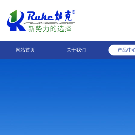
网站首页
关于我们
产品中