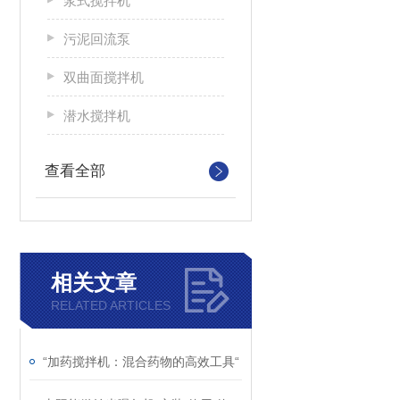
浆式搅拌机
污泥回流泵
双曲面搅拌机
潜水搅拌机
查看全部
相关文章
RELATED ARTICLES
“加药搅拌机：混合药物的高效工具“