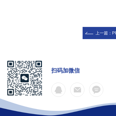
上一篇：
P
扫码加微信