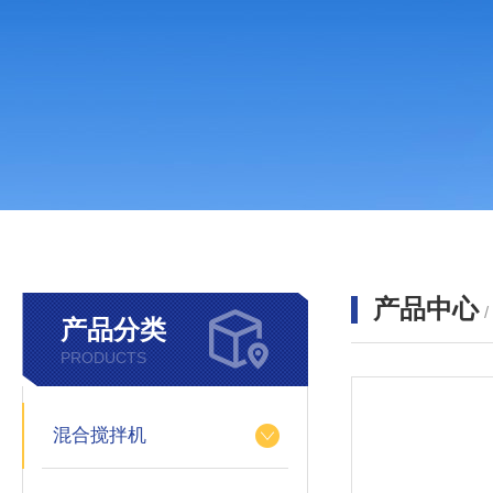
产品中心
产品分类
PRODUCTS
混合搅拌机