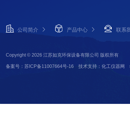
公司简介
产品中心
联系
Copyright © 2026 江苏如克环保设备有限公司 版权所有
备案号：苏ICP备11007664号-16
技术支持：化工仪器网