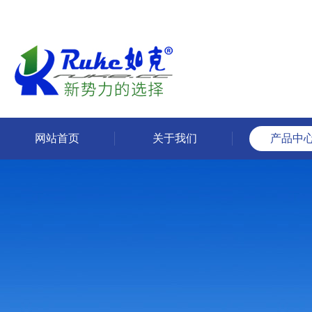
网站首页
关于我们
产品中