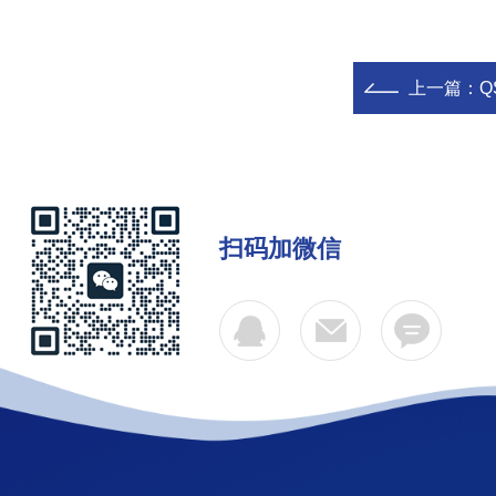
上一篇：
Q
扫码加微信