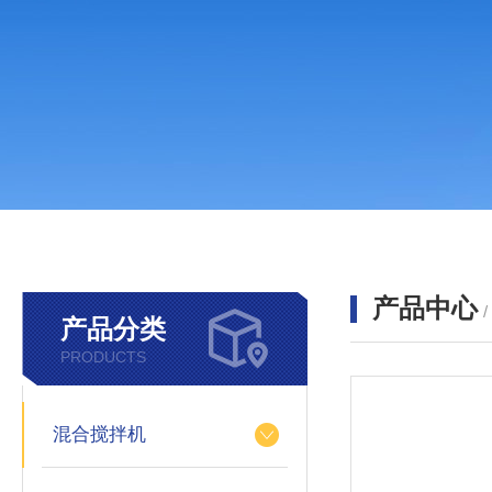
产品中心
产品分类
PRODUCTS
混合搅拌机