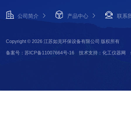
公司简介
产品中心
联系
Copyright © 2026 江苏如克环保设备有限公司 版权所有
备案号：苏ICP备11007664号-16
技术支持：化工仪器网