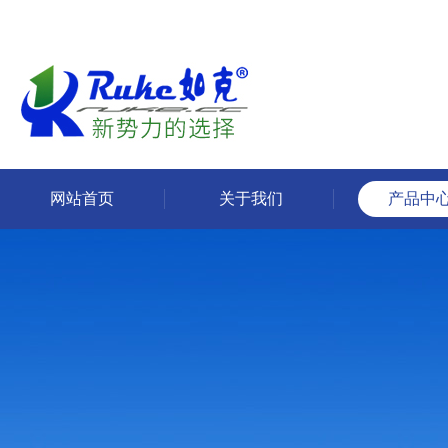
网站首页
关于我们
产品中