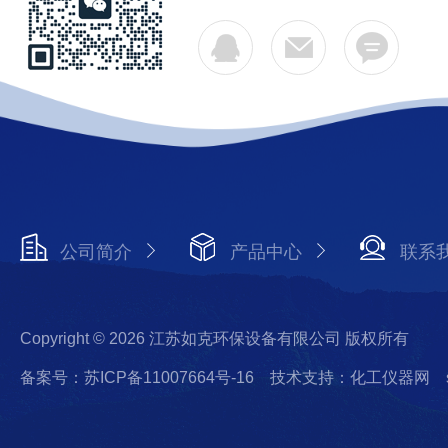
公司简介
产品中心
联系
Copyright © 2026 江苏如克环保设备有限公司 版权所有
备案号：苏ICP备11007664号-16
技术支持：化工仪器网