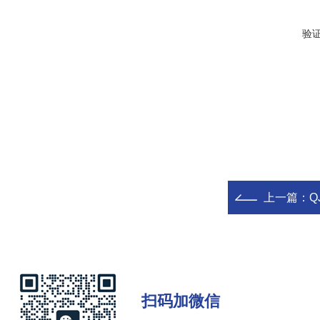
验
上一篇：
Q
扫码加微信