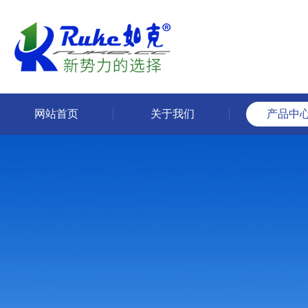
网站首页
关于我们
产品中