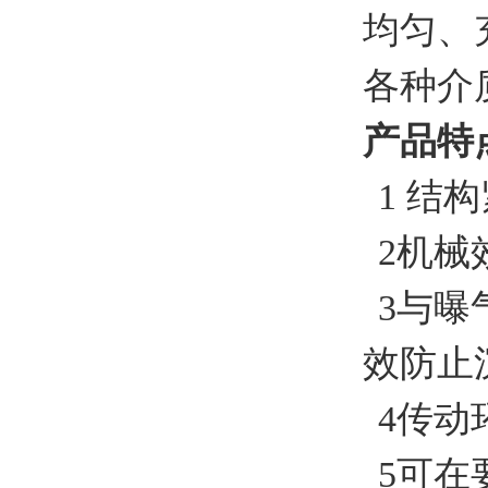
均匀、
各种介
产品特
1 结
2机械
3与曝
效防止
4传动
5可在