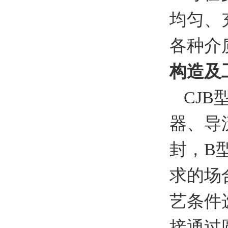
均匀、
各种介
构造及
CJ
器、导
封，B
求的场
艺条件
接通过