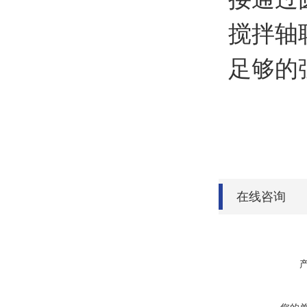
搅拌轴
足够的
在线咨询