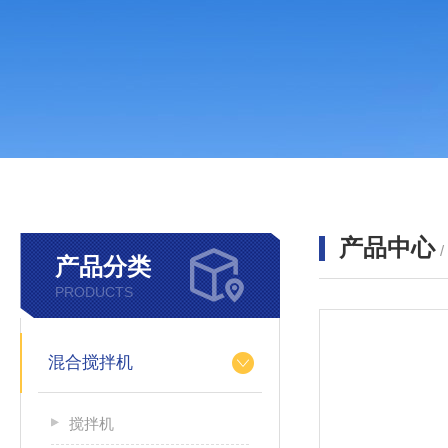
产品中心
产品分类
PRODUCTS
混合搅拌机
搅拌机