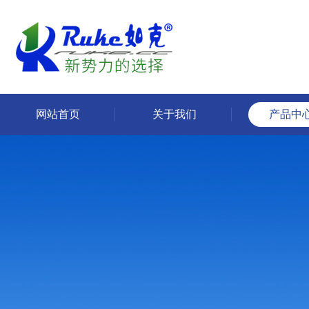
网站首页
关于我们
产品中