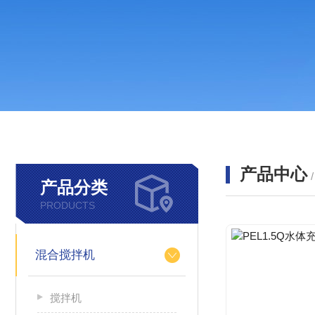
产品中心
产品分类
PRODUCTS
混合搅拌机
搅拌机