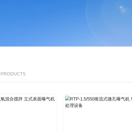
/ PRODUCTS