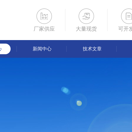
厂家供应
大量现货
可开
心
新闻中心
技术文章