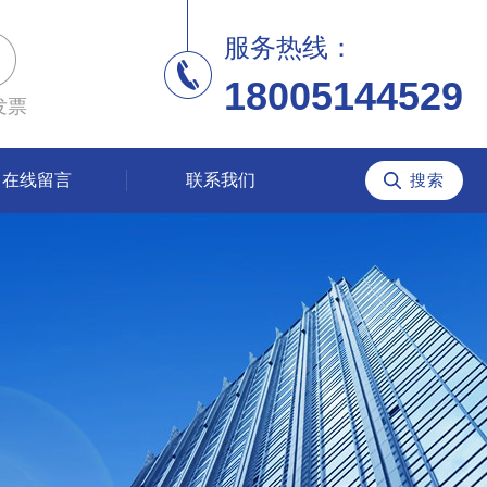
服务热线：
18005144529
发票
在线留言
联系我们