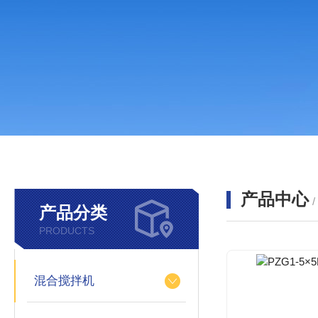
产品中心
产品分类
PRODUCTS
混合搅拌机