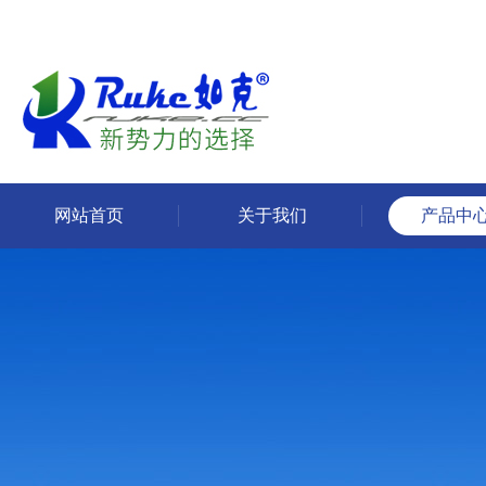
网站首页
关于我们
产品中