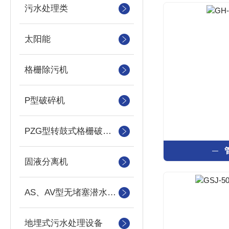
污水处理类
太阳能
格栅除污机
P型破碎机
PZG型转鼓式格栅破碎机
固液分离机
AS、AV型无堵塞潜水吸砂泵
地埋式污水处理设备