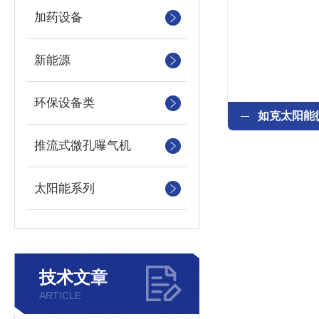
加药设备
新能源
环保设备类
推流式微孔曝气机
太阳能系列
技术文章
ARTICLE