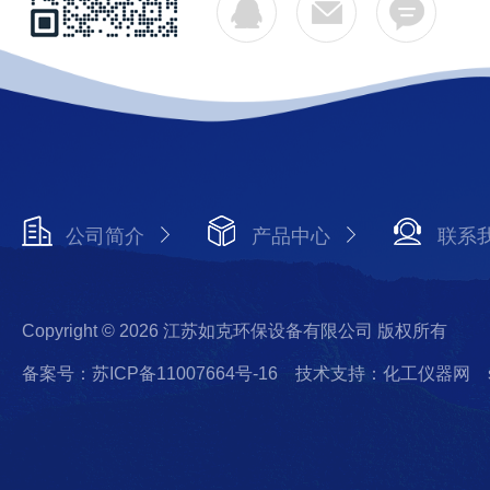
公司简介
产品中心
联系
Copyright © 2026 江苏如克环保设备有限公司 版权所有
备案号：苏ICP备11007664号-16
技术支持：化工仪器网