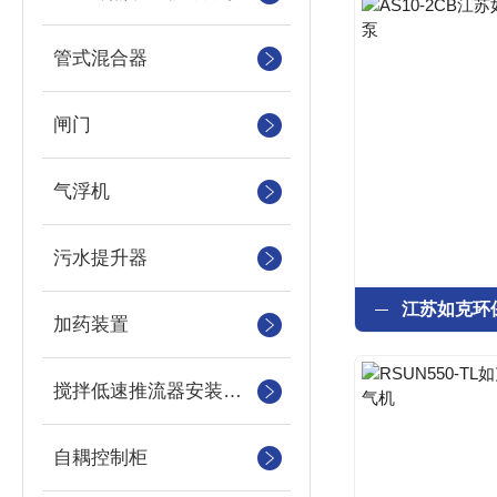
管式混合器
闸门
气浮机
污水提升器
加药装置
搅拌低速推流器安装系统
自耦控制柜